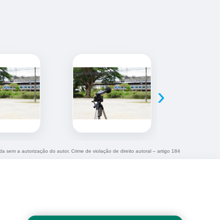
›
ida sem a autorização do autor. Crime de violação de direito autoral – artigo 184