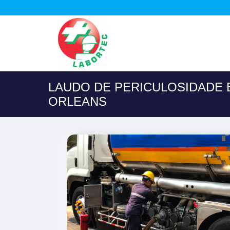
LAUDO DE PERICULOSIDADE 
ORLEANS