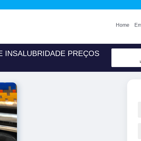
Home
Em
E INSALUBRIDADE PREÇOS