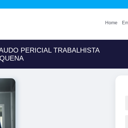
Home
Em
LAUDO PERICIAL TRABALHISTA
EQUENA