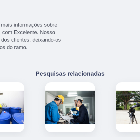
r mais informações sobre
es com Excelente. Nosso
dos clientes, deixando-os
os do ramo.
Pesquisas relacionadas