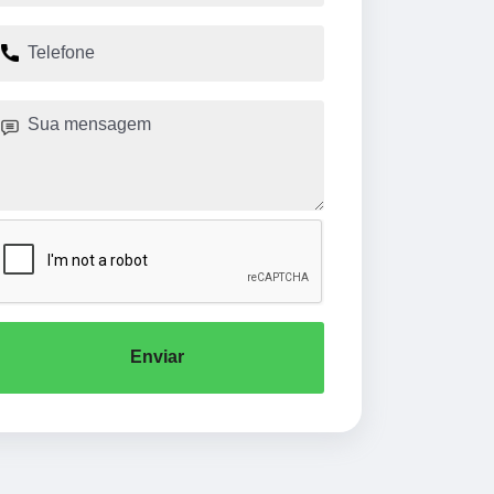
Enviar