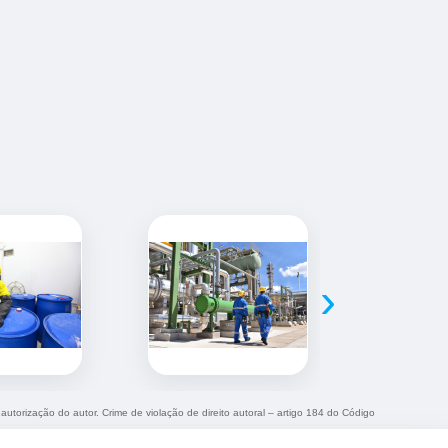
›
 autorização do autor. Crime de violação de direito autoral – artigo 184 do Código