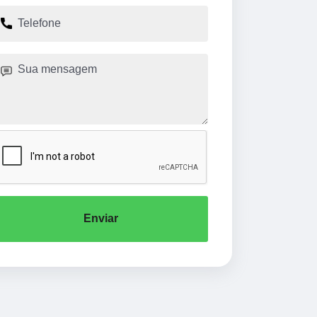
Enviar