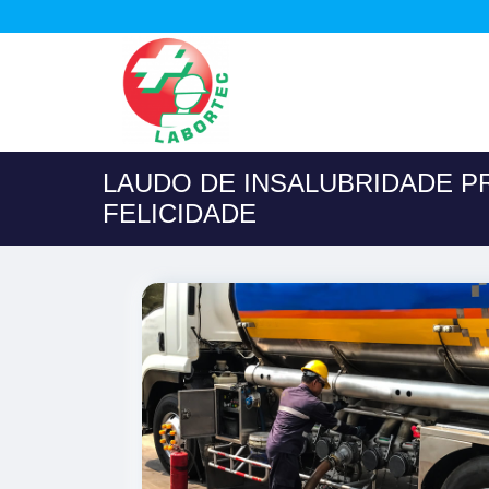
LAUDO DE INSALUBRIDADE P
FELICIDADE