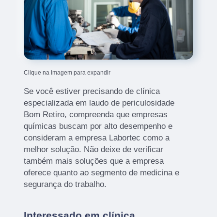
Clique na imagem para expandir
Se você estiver precisando de clínica
especializada em laudo de periculosidade
Bom Retiro, compreenda que empresas
químicas buscam por alto desempenho e
consideram a empresa Labortec como a
melhor solução. Não deixe de verificar
também mais soluções que a empresa
oferece quanto ao segmento de medicina e
segurança do trabalho.
Interessado em clínica