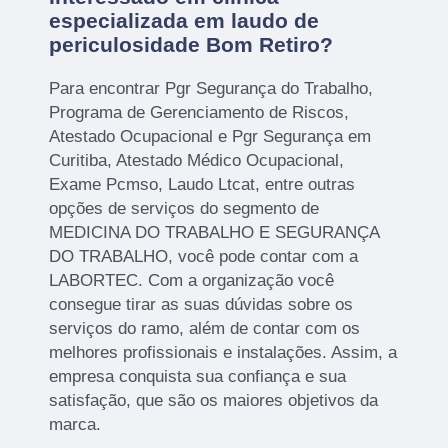
especializada em laudo de
periculosidade Bom Retiro?
Para encontrar Pgr Segurança do Trabalho,
Programa de Gerenciamento de Riscos,
Atestado Ocupacional e Pgr Segurança em
Curitiba, Atestado Médico Ocupacional,
Exame Pcmso, Laudo Ltcat, entre outras
opções de serviços do segmento de
MEDICINA DO TRABALHO E SEGURANÇA
DO TRABALHO, você pode contar com a
LABORTEC. Com a organização você
consegue tirar as suas dúvidas sobre os
serviços do ramo, além de contar com os
melhores profissionais e instalações. Assim, a
empresa conquista sua confiança e sua
satisfação, que são os maiores objetivos da
marca.