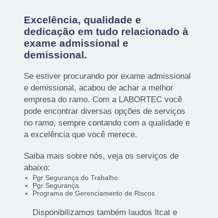
Excelência, qualidade e
dedicação em tudo relacionado à
exame admissional e
demissional.
Se estiver procurando por exame admissional
e demissional, acabou de achar a melhor
empresa do ramo. Com a LABORTEC você
pode encontrar diversas opções de serviços
no ramo, sempre contando com a qualidade e
a excelência que você merece.
Saiba mais sobre nós, veja os serviços de
abaixo:
Pgr Segurança do Trabalho
Pgr Segurança
Programa de Gerenciamento de Riscos
Disponibilizamos também laudos ltcat e