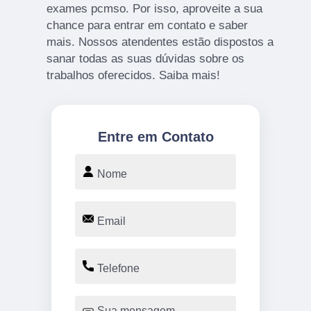
exames pcmso. Por isso, aproveite a sua
chance para entrar em contato e saber
mais. Nossos atendentes estão dispostos a
sanar todas as suas dúvidas sobre os
trabalhos oferecidos. Saiba mais!
Entre em Contato