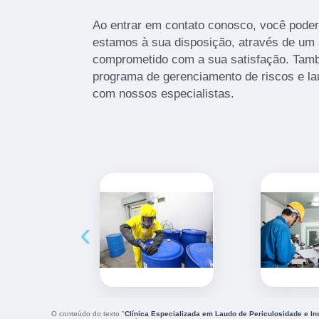
Ao entrar em contato conosco, você poder
estamos à sua disposição, através de um
comprometido com a sua satisfação. Ta
programa de gerenciamento de riscos e la
com nossos especialistas.
‹
O conteúdo do texto "
Clínica Especializada em Laudo de Periculosidade e In