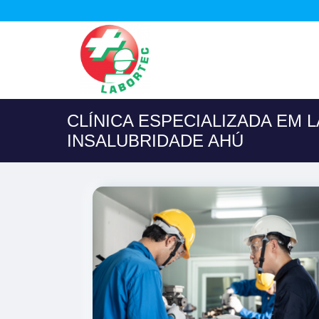
CLÍNICA ESPECIALIZADA EM 
INSALUBRIDADE AHÚ