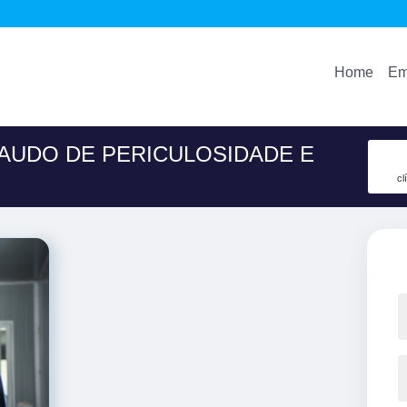
Home
Em
LAUDO DE PERICULOSIDADE E
cl