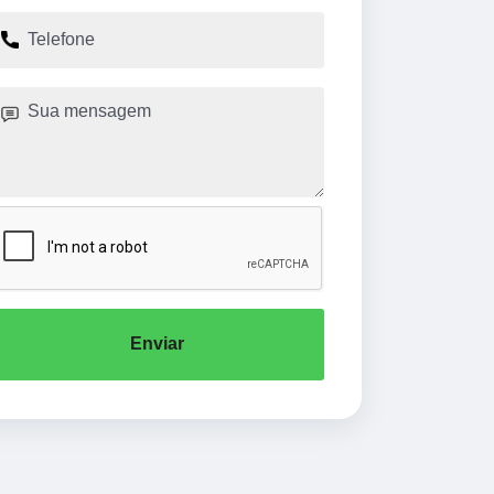
Enviar