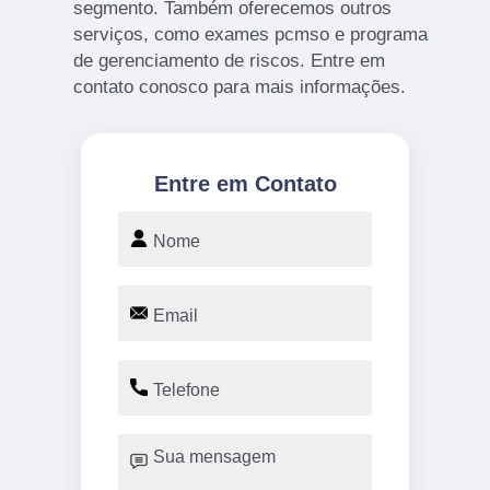
segmento. Também oferecemos outros
serviços, como exames pcmso e programa
de gerenciamento de riscos. Entre em
contato conosco para mais informações.
Entre em Contato