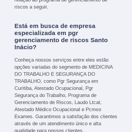
riscos a seguir.
Está em busca de empresa
especializada em pgr
gerenciamento de riscos Santo
Inácio?
Conheça nossos serviços entre eles estão
opções variadas do segmento de MEDICINA
DO TRABALHO E SEGURANÇA DO
TRABALHO, como Pgr Segurança em
Curitiba, Atestado Ocupacional, Pgr
Segurança do Trabalho, Programa de
Gerenciamento de Riscos, Laudo Ltcat,
Atestado Médico Ocupacional e Pcmso
Exames. Garantimos a satisfação dos clientes
através de um atendimento único e alta
qualidade para nossos clientes.