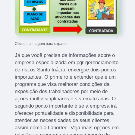
Clique na imagem para expandir
Já que você precisa de informações sobre o
empresa especializada em pgr gerenciamento
de riscos Santo Inácio, enxergue dois pontos
importantes. O primeiro é entender que é um
programa que visa melhorar condições da
exposição dos trabalhadores por meio de
ações multidisciplinares e sistematizadas. O
segundo ponto importante é se a empresa irá
oferecer pontualidade e disponibilidade para
atender as necessidades de seus clientes,
assim como a Labortec. Veja mais opções em
relação ao programa de gerenciamento de