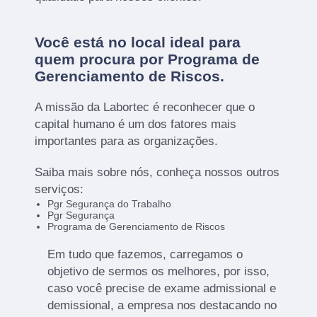
Você está no local ideal para
quem procura por
Programa de
Gerenciamento de Riscos
.
A missão da Labortec é reconhecer que o
capital humano é um dos fatores mais
importantes para as organizações.
Saiba mais sobre nós, conheça nossos outros
serviços:
Pgr Segurança do Trabalho
Pgr Segurança
Programa de Gerenciamento de Riscos
Em tudo que fazemos, carregamos o
objetivo de sermos os melhores, por isso,
caso você precise de exame admissional e
demissional, a empresa nos destacando no