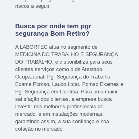
riscos a seguir.
Busca por onde tem pgr
segurança Bom Retiro?
A LABORTEC atua no segmento de
MEDICINA DO TRABALHO E SEGURANÇA
DO TRABALHO, e disponibiliza para seus
clientes serviços como o de Atestado
Ocupacional, Pgr Segurança do Trabalho,
Exame Pcmso, Laudo Ltcat, Pcmso Exames e
Pgr Segurança em Curitiba. Para uma maior
satisfação dos clientes, a empresa busca
investir nos melhores profissionais do
mercado, e em instalações modernas,
garantindo assim, a sua confiança e boa
cotação no mercado.