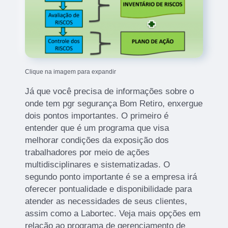
Clique na imagem para expandir
Já que você precisa de informações sobre o
onde tem pgr segurança Bom Retiro, enxergue
dois pontos importantes. O primeiro é
entender que é um programa que visa
melhorar condições da exposição dos
trabalhadores por meio de ações
multidisciplinares e sistematizadas. O
segundo ponto importante é se a empresa irá
oferecer pontualidade e disponibilidade para
atender as necessidades de seus clientes,
assim como a Labortec. Veja mais opções em
relação ao programa de gerenciamento de