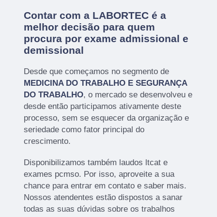
Contar com a LABORTEC é a
melhor decisão para quem
procura por exame admissional e
demissional
Desde que começamos no segmento de
MEDICINA DO TRABALHO E SEGURANÇA
DO TRABALHO
, o mercado se desenvolveu e
desde então participamos ativamente deste
processo, sem se esquecer da organização e
seriedade como fator principal do
crescimento.
Disponibilizamos também laudos ltcat e
exames pcmso. Por isso, aproveite a sua
chance para entrar em contato e saber mais.
Nossos atendentes estão dispostos a sanar
todas as suas dúvidas sobre os trabalhos