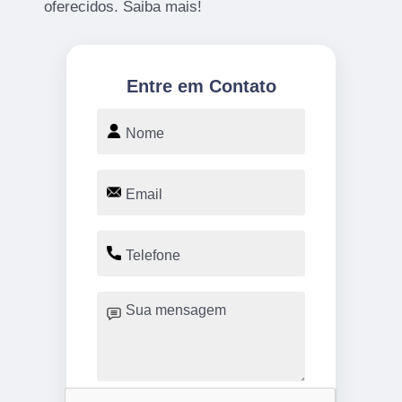
oferecidos. Saiba mais!
Entre em Contato