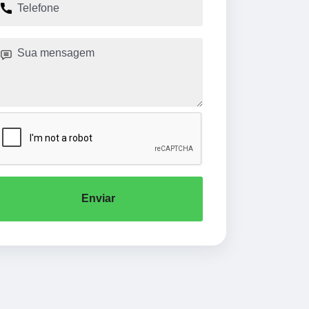
Enviar