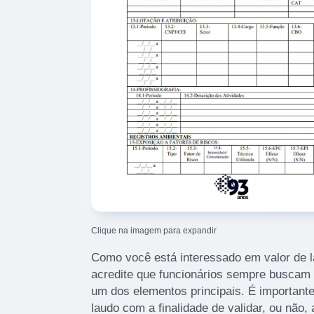
Clique na imagem para expandir
Como você está interessado em valor de la
acredite que funcionários sempre buscam
um dos elementos principais. É importan
laudo com a finalidade de validar, ou não,