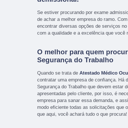
Se estiver procurando por exame admissio
de achar a melhor empresa do ramo. Co
encontrar diversas opções de serviços n
com a qualidade e a excelência que você
O melhor para quem procur
Segurança do Trabalho
Quando se trata de
Atestado Médico Ocu
contratar uma empresa de confiança. Há 
Segurança do Trabalho que devem estar 
apresentadas pelo cliente, por isso, é ne
empresa para sanar essa demanda, e ass
modo eficiente todas as solicitações que o 
que aqui, você achará tudo o que procura!