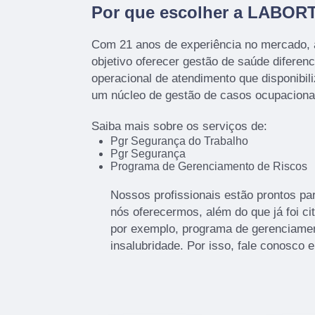
Por que escolher a LABOR
Com 21 anos de experiência no mercado,
objetivo oferecer gestão de saúde diferenc
operacional de atendimento que disponibil
um núcleo de gestão de casos ocupacion
Saiba mais sobre os serviços de:
Pgr Segurança do Trabalho
Pgr Segurança
Programa de Gerenciamento de Riscos
Nossos profissionais estão prontos pa
nós oferecermos, além do que já foi ci
por exemplo, programa de gerenciamen
insalubridade. Por isso, fale conosco e