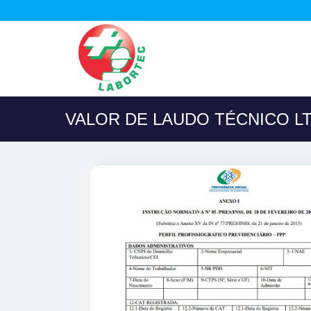
VALOR DE LAUDO TÉCNICO LT