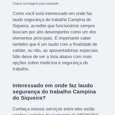
Clique na imagem para expandir
Como você está interessado em onde faz
laudo segurança do trabalho Campina do
Siqueira, acredite que funcionários sempre
buscam por alto desempenho como um dos
elementos principais. É importante saber
também que é um laudo com a finalidade de
validar, ou não, as aposentadorias especiais.
Não deixe de ver a lista abaixo com mais
opções sobre medicina e segurança do
trabalho.
Interessado em onde faz laudo
segurança do trabalho Campina
do Siqueira?
Conheça nossos serviços entre eles estão