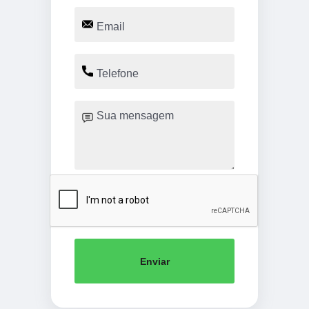
Enviar