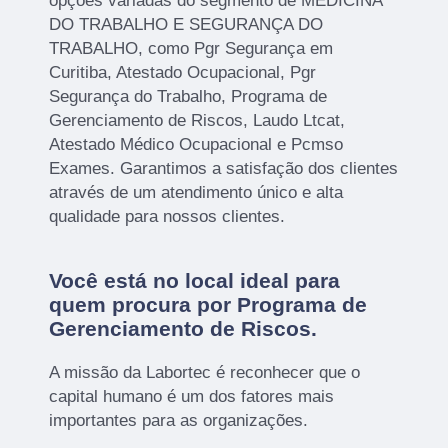
opções variadas do segmento de MEDICINA
DO TRABALHO E SEGURANÇA DO
TRABALHO, como Pgr Segurança em
Curitiba, Atestado Ocupacional, Pgr
Segurança do Trabalho, Programa de
Gerenciamento de Riscos, Laudo Ltcat,
Atestado Médico Ocupacional e Pcmso
Exames. Garantimos a satisfação dos clientes
através de um atendimento único e alta
qualidade para nossos clientes.
Você está no local ideal para
quem procura por
Programa de
Gerenciamento de Riscos
.
A missão da Labortec é reconhecer que o
capital humano é um dos fatores mais
importantes para as organizações.