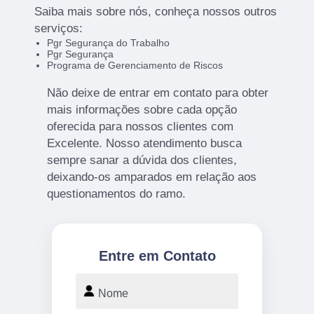
Saiba mais sobre nós, conheça nossos outros
serviços:
Pgr Segurança do Trabalho
Pgr Segurança
Programa de Gerenciamento de Riscos
Não deixe de entrar em contato para obter
mais informações sobre cada opção
oferecida para nossos clientes com
Excelente. Nosso atendimento busca
sempre sanar a dúvida dos clientes,
deixando-os amparados em relação aos
questionamentos do ramo.
Entre em Contato