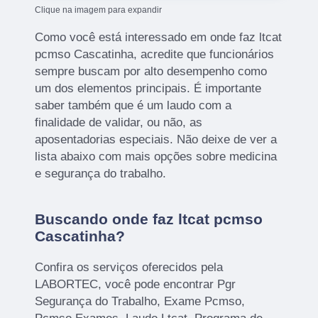
Clique na imagem para expandir
Como você está interessado em onde faz ltcat
pcmso Cascatinha, acredite que funcionários
sempre buscam por alto desempenho como
um dos elementos principais. É importante
saber também que é um laudo com a
finalidade de validar, ou não, as
aposentadorias especiais. Não deixe de ver a
lista abaixo com mais opções sobre medicina
e segurança do trabalho.
Buscando onde faz ltcat pcmso
Cascatinha?
Confira os serviços oferecidos pela
LABORTEC, você pode encontrar Pgr
Segurança do Trabalho, Exame Pcmso,