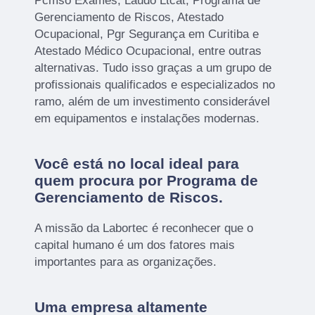
Pcmso Exames, Laudo Ltcat, Programa de
Gerenciamento de Riscos, Atestado
Ocupacional, Pgr Segurança em Curitiba e
Atestado Médico Ocupacional, entre outras
alternativas. Tudo isso graças a um grupo de
profissionais qualificados e especializados no
ramo, além de um investimento considerável
em equipamentos e instalações modernas.
Você está no local ideal para
quem procura por
Programa de
Gerenciamento de Riscos
.
A missão da Labortec é reconhecer que o
capital humano é um dos fatores mais
importantes para as organizações.
Uma empresa altamente