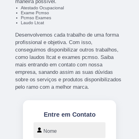
maneira possível.
Atestado Ocupacional
Exame Pcmso
Pcmso Exames
Laudo Ltcat
Desenvolvemos cada trabalho de uma forma
profissional e objetiva. Com isso,
conseguimos disponibilizar outros trabalhos,
como laudos ltcat e exames pcmso. Saiba
mais entrando em contato com nossa
empresa, sanando assim as suas dúvidas
sobre os serviços e produtos disponibilizados
pelo ramo com a melhor marca.
Entre em Contato