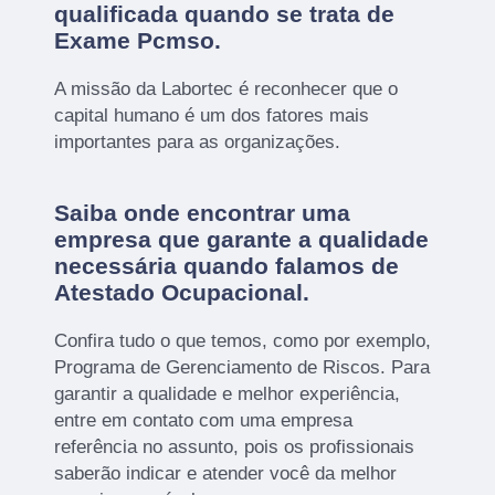
qualificada quando se trata de
Exame Pcmso.
A missão da Labortec é reconhecer que o
capital humano é um dos fatores mais
importantes para as organizações.
Saiba onde encontrar uma
empresa que garante a qualidade
necessária quando falamos de
Atestado Ocupacional.
Confira tudo o que temos, como por exemplo,
Programa de Gerenciamento de Riscos. Para
garantir a qualidade e melhor experiência,
entre em contato com uma empresa
referência no assunto, pois os profissionais
saberão indicar e atender você da melhor