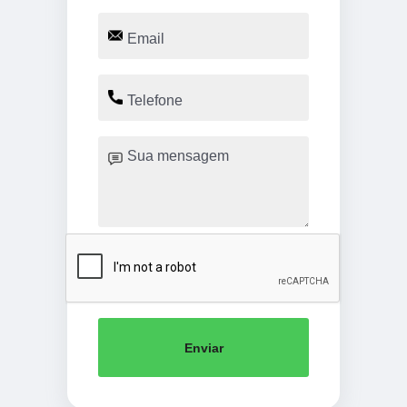
Enviar