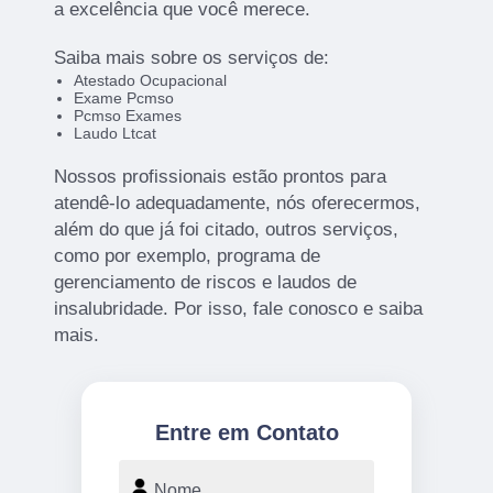
a excelência que você merece.
Saiba mais sobre os serviços de:
Atestado Ocupacional
Exame Pcmso
Pcmso Exames
Laudo Ltcat
Nossos profissionais estão prontos para
atendê-lo adequadamente, nós oferecermos,
além do que já foi citado, outros serviços,
como por exemplo, programa de
gerenciamento de riscos e laudos de
insalubridade. Por isso, fale conosco e saiba
mais.
Entre em Contato