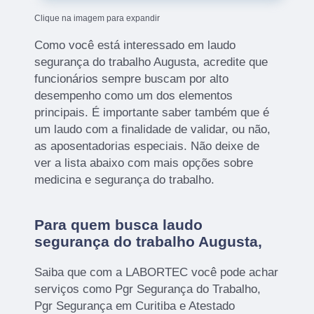
Clique na imagem para expandir
Como você está interessado em laudo
segurança do trabalho Augusta, acredite que
funcionários sempre buscam por alto
desempenho como um dos elementos
principais. É importante saber também que é
um laudo com a finalidade de validar, ou não,
as aposentadorias especiais. Não deixe de
ver a lista abaixo com mais opções sobre
medicina e segurança do trabalho.
Para quem busca laudo
segurança do trabalho Augusta,
Saiba que com a LABORTEC você pode achar
serviços como Pgr Segurança do Trabalho,
Pgr Segurança em Curitiba e Atestado