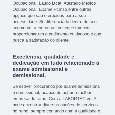
Ocupacional, Laudo Ltcat, Atestado Médico
Ocupacional, Exame Pcmso entre outras
opções que são oferecidas para a sua
necessidade. Se diferenciado dentro de seu
segmento, a empresa consegue também
proporcionar um atendimento cuidadoso e que
busca a satisfação do cliente.
Excelência, qualidade e
dedicação em tudo relacionado à
exame admissional e
demissional.
Se estiver procurando por exame admissional
e demissional, acabou de achar a melhor
empresa do ramo. Com a LABORTEC você
pode encontrar diversas opções de serviços
no ramo, sempre contando com a qualidade e