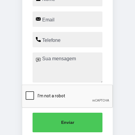
Enviar