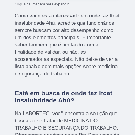
Clique na imagem para expandir
Como você está interessado em onde faz ltcat
insalubridade Ahú, acredite que funcionários
sempre buscam por alto desempenho como
um dos elementos principais. É importante
saber também que é um laudo com a
finalidade de validar, ou não, as
aposentadorias especiais. Não deixe de ver a
lista abaixo com mais opções sobre medicina
e segurança do trabalho.
Está em busca de onde faz ltcat
insalubridade Ahú?
Na LABORTEC, você encontra a solução que
busca ao se tratar de MEDICINA DO
TRABALHO E SEGURANÇA DO TRABALHO.