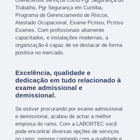
Oferecemos serviços como Pgr Segurança do
Trabalho, Pgr Segurança em Curitiba,
Programa de Gerenciamento de Riscos,
Atestado Ocupacional, Exame Pcmso, Pcmso
Exames. Com profissionais altamente
capacitados, e instalações modernas, a
organização é capaz de se destacar de forma
positiva no mercado.
Excelência, qualidade e
dedicação em tudo relacionado à
exame admissional e
demissional.
Se estiver procurando por exame admissional
e demissional, acabou de achar a melhor
empresa do ramo. Com a LABORTEC você
pode encontrar diversas opções de serviços
no ramo, sempre contando com a qualidade e