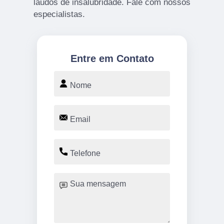
laudos de insalubridade. Fale com nossos
especialistas.
Entre em Contato