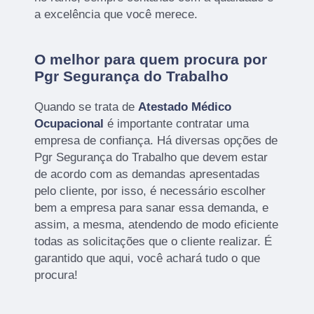
a excelência que você merece.
O melhor para quem procura por
Pgr Segurança do Trabalho
Quando se trata de
Atestado Médico
Ocupacional
é importante contratar uma
empresa de confiança. Há diversas opções de
Pgr Segurança do Trabalho que devem estar
de acordo com as demandas apresentadas
pelo cliente, por isso, é necessário escolher
bem a empresa para sanar essa demanda, e
assim, a mesma, atendendo de modo eficiente
todas as solicitações que o cliente realizar. É
garantido que aqui, você achará tudo o que
procura!