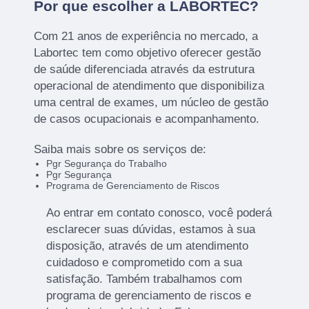
Por que escolher a LABORTEC?
Com 21 anos de experiência no mercado, a
Labortec tem como objetivo oferecer gestão
de saúde diferenciada através da estrutura
operacional de atendimento que disponibiliza
uma central de exames, um núcleo de gestão
de casos ocupacionais e acompanhamento.
Saiba mais sobre os serviços de:
Pgr Segurança do Trabalho
Pgr Segurança
Programa de Gerenciamento de Riscos
Ao entrar em contato conosco, você poderá
esclarecer suas dúvidas, estamos à sua
disposição, através de um atendimento
cuidadoso e comprometido com a sua
satisfação. Também trabalhamos com
programa de gerenciamento de riscos e