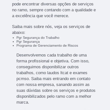
pode encontrar diversas opções de serviços
no ramo, sempre contando com a qualidade e
a excelência que você merece.
Saiba mais sobre nós, veja os serviços de
abaixo:
Pgr Segurança do Trabalho
Pgr Segurança
Programa de Gerenciamento de Riscos
Desenvolvemos cada trabalho de uma
forma profissional e objetiva. Com isso,
conseguimos disponibilizar outros
trabalhos, como laudos ltcat e exames
pcmso. Saiba mais entrando em contato
com nossa empresa, sanando assim as
suas dúvidas sobre os serviços e produtos
disponibilizados pelo ramo com a melhor
marca.