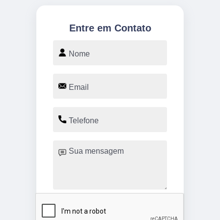
Entre em Contato