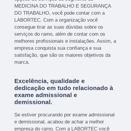
MEDICINA DO TRABALHO E SEGURANÇA
DO TRABALHO, você pode contar com a
LABORTEC. Com a organização você
consegue tirar as suas dúvidas sobre os
serviços do ramo, além de contar com os
melhores profissionais e instalações. Assim, a
empresa conquista sua confiança e sua
satisfação, que são os maiores objetivos da
marca.
Excelência, qualidade e
dedicação em tudo relacionado à
exame admissional e
demissional.
Se estiver procurando por exame admissional
e demissional, acabou de achar a melhor
empresa do ramo. Com a LABORTEC você