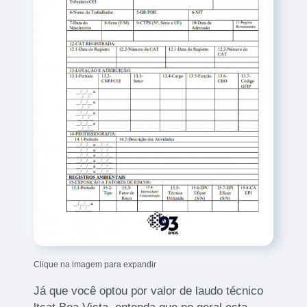
Clique na imagem para expandir
Já que você optou por valor de laudo técnico