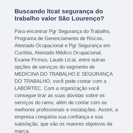
Buscando ltcat segurança do
trabalho valor São Lourenço?
Para encontrar Pgr Segurança do Trabalho,
Programa de Gerenciamento de Riscos,
Atestado Ocupacional e Pgr Segurança em
Curitiba, Atestado Médico Ocupacional,
Exame Pcmso, Laudo Ltcat, entre outras
opções de serviços do segmento de
MEDICINA DO TRABALHO E SEGURANÇA
DO TRABALHO, você pode contar com a
LABORTEC. Com a organização você
consegue tirar as suas dúvidas sobre os
serviços do ramo, além de contar com os
melhores profissionais e instalações. Assim, a
empresa conquista sua confiança e sua
satisfação, que são os maiores objetivos da
marca.