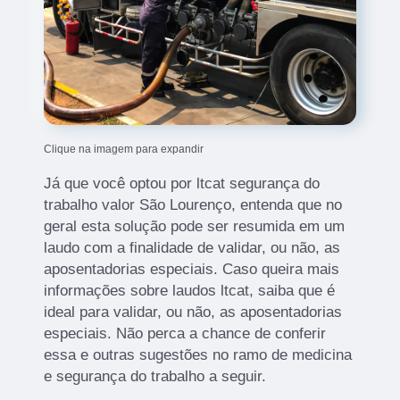
Clique na imagem para expandir
Já que você optou por ltcat segurança do
trabalho valor São Lourenço, entenda que no
geral esta solução pode ser resumida em um
laudo com a finalidade de validar, ou não, as
aposentadorias especiais. Caso queira mais
informações sobre laudos ltcat, saiba que é
ideal para validar, ou não, as aposentadorias
especiais. Não perca a chance de conferir
essa e outras sugestões no ramo de medicina
e segurança do trabalho a seguir.