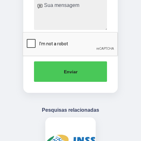
Enviar
Pesquisas relacionadas