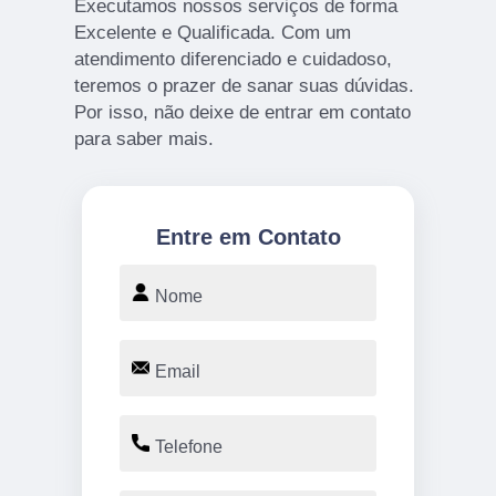
Executamos nossos serviços de forma
Excelente e Qualificada. Com um
atendimento diferenciado e cuidadoso,
teremos o prazer de sanar suas dúvidas.
Por isso, não deixe de entrar em contato
para saber mais.
Entre em Contato