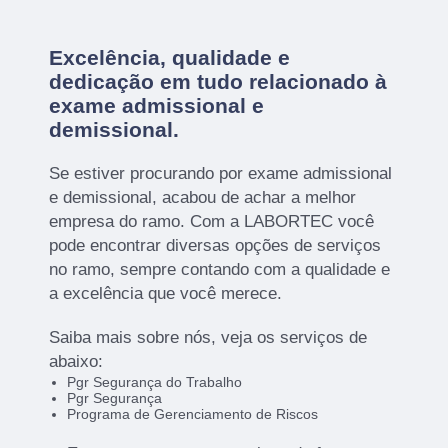
Excelência, qualidade e
dedicação em tudo relacionado à
exame admissional e
demissional.
Se estiver procurando por exame admissional
e demissional, acabou de achar a melhor
empresa do ramo. Com a LABORTEC você
pode encontrar diversas opções de serviços
no ramo, sempre contando com a qualidade e
a excelência que você merece.
Saiba mais sobre nós, veja os serviços de
abaixo:
Pgr Segurança do Trabalho
Pgr Segurança
Programa de Gerenciamento de Riscos