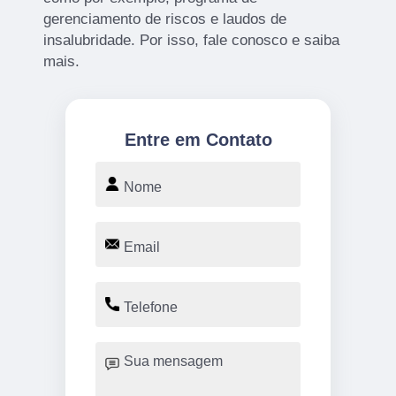
gerenciamento de riscos e laudos de
insalubridade. Por isso, fale conosco e saiba
mais.
Entre em Contato