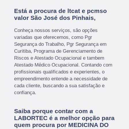
Está a procura de ltcat e pcmso
valor São José dos Pinhais,
Conheça nossos serviços, são opções
variadas que oferecemos, como Pgr
Segurança do Trabalho, Pgr Segurança em
Curitiba, Programa de Gerenciamento de
Riscos e Atestado Ocupacional e tambem
Atestado Médico Ocupacional. Contando com
profissionais qualificados e experientes, o
empreendimento entende a necessidade de
cada cliente, buscando a sua satisfação e
confiança.
Saiba porque contar com a
LABORTEC é a melhor opção para
quem procura por MEDICINA DO