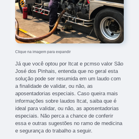
Clique na imagem para expandir
Já que você optou por ltcat e pcmso valor São
José dos Pinhais, entenda que no geral esta
solução pode ser resumida em um laudo com
a finalidade de validar, ou não, as
aposentadorias especiais. Caso queira mais
informações sobre laudos ltcat, saiba que é
ideal para validar, ou não, as aposentadorias
especiais. Não perca a chance de conferir
essa e outras sugestões no ramo de medicina
e segurança do trabalho a seguir.