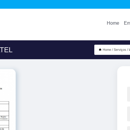
Home
Em
ATEL
Home
Serviços