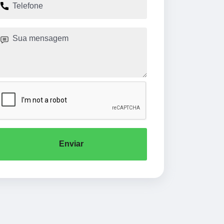
Enviar