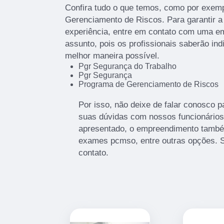
Confira tudo o que temos, como por exem
Gerenciamento de Riscos. Para garantir a
experiência, entre em contato com uma em
assunto, pois os profissionais saberão ind
melhor maneira possível.
Pgr Segurança do Trabalho
Pgr Segurança
Programa de Gerenciamento de Riscos
Por isso, não deixe de falar conosco 
suas dúvidas com nossos funcionários.
apresentado, o empreendimento também
exames pcmso, entre outras opções. 
contato.