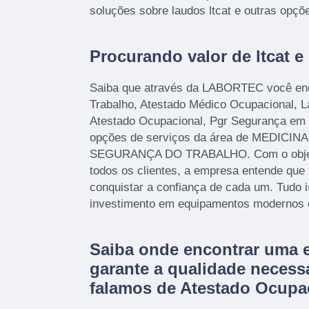
soluções sobre laudos ltcat e outras opç
Procurando valor de ltcat 
Saiba que através da LABORTEC você enc
Trabalho, Atestado Médico Ocupacional, 
Atestado Ocupacional, Pgr Segurança em C
opções de serviços da área de MEDICI
SEGURANÇA DO TRABALHO. Com o objetivo
todos os clientes, a empresa entende que
conquistar a confiança de cada um. Tudo i
investimento em equipamentos modernos e 
Saiba onde encontrar uma 
garante a qualidade necess
falamos de Atestado Ocupa