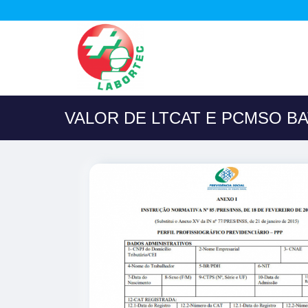
VALOR DE LTCAT E PCMSO B