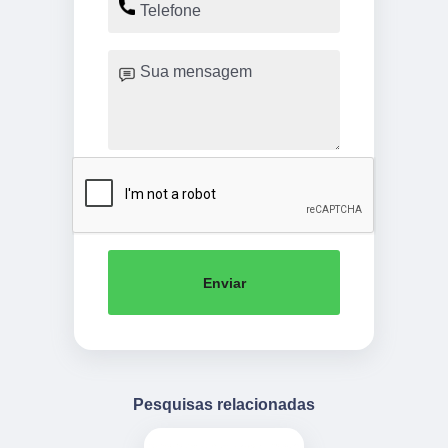
Enviar
Pesquisas relacionadas