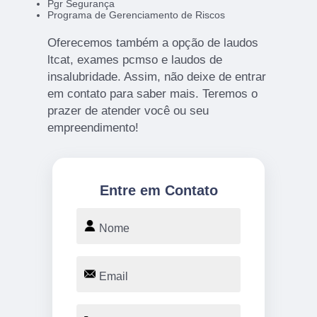
Pgr Segurança
Programa de Gerenciamento de Riscos
Oferecemos também a opção de laudos
ltcat, exames pcmso e laudos de
insalubridade. Assim, não deixe de entrar
em contato para saber mais. Teremos o
prazer de atender você ou seu
empreendimento!
Entre em Contato