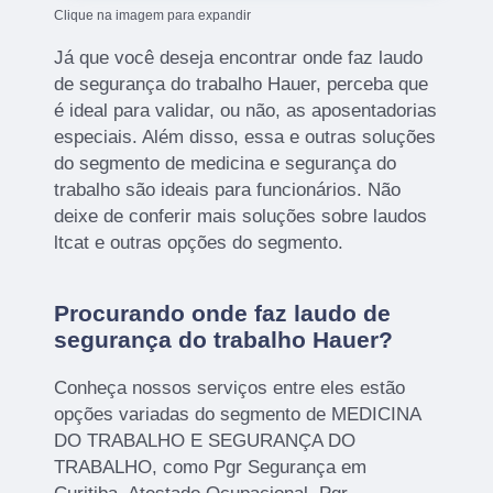
Clique na imagem para expandir
Já que você deseja encontrar onde faz laudo
de segurança do trabalho Hauer, perceba que
é ideal para validar, ou não, as aposentadorias
especiais. Além disso, essa e outras soluções
do segmento de medicina e segurança do
trabalho são ideais para funcionários. Não
deixe de conferir mais soluções sobre laudos
ltcat e outras opções do segmento.
Procurando onde faz laudo de
segurança do trabalho Hauer?
Conheça nossos serviços entre eles estão
opções variadas do segmento de MEDICINA
DO TRABALHO E SEGURANÇA DO
TRABALHO, como Pgr Segurança em