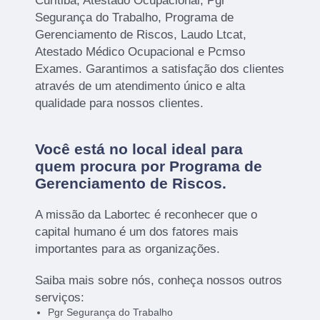
Curitiba, Atestado Ocupacional, Pgr
Segurança do Trabalho, Programa de
Gerenciamento de Riscos, Laudo Ltcat,
Atestado Médico Ocupacional e Pcmso
Exames. Garantimos a satisfação dos clientes
através de um atendimento único e alta
qualidade para nossos clientes.
Você está no local ideal para
quem procura por
Programa de
Gerenciamento de Riscos
.
A missão da Labortec é reconhecer que o
capital humano é um dos fatores mais
importantes para as organizações.
Saiba mais sobre nós, conheça nossos outros
serviços:
Pgr Segurança do Trabalho