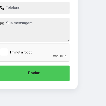
Enviar