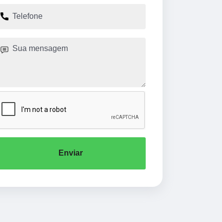
Enviar