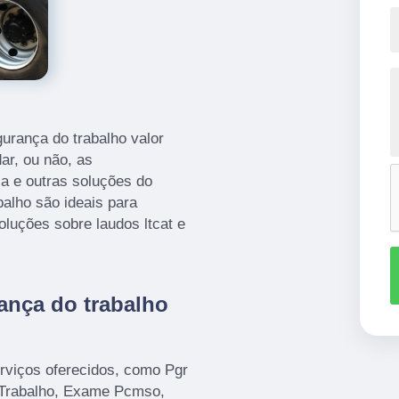
urança do trabalho valor
ar, ou não, as
sa e outras soluções do
alho são ideais para
oluções sobre laudos ltcat e
ança do trabalho
rviços oferecidos, como Pgr
 Trabalho, Exame Pcmso,