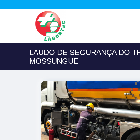
LAUDO DE SEGURANÇA DO T
MOSSUNGUE