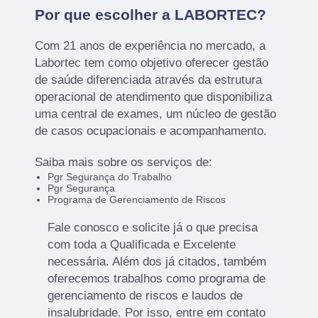
Por que escolher a LABORTEC?
Com 21 anos de experiência no mercado, a
Labortec tem como objetivo oferecer gestão
de saúde diferenciada através da estrutura
operacional de atendimento que disponibiliza
uma central de exames, um núcleo de gestão
de casos ocupacionais e acompanhamento.
Saiba mais sobre os serviços de:
Pgr Segurança do Trabalho
Pgr Segurança
Programa de Gerenciamento de Riscos
Fale conosco e solicite já o que precisa
com toda a Qualificada e Excelente
necessária. Além dos já citados, também
oferecemos trabalhos como programa de
gerenciamento de riscos e laudos de
insalubridade. Por isso, entre em contato