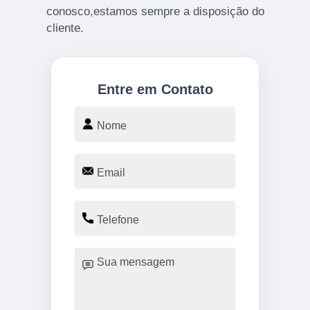
conosco,estamos sempre a disposição do
cliente.
Entre em Contato