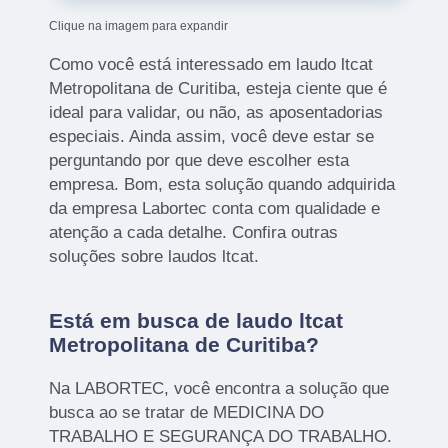
Clique na imagem para expandir
Como você está interessado em laudo ltcat
Metropolitana de Curitiba, esteja ciente que é
ideal para validar, ou não, as aposentadorias
especiais. Ainda assim, você deve estar se
perguntando por que deve escolher esta
empresa. Bom, esta solução quando adquirida
da empresa Labortec conta com qualidade e
atenção a cada detalhe. Confira outras
soluções sobre laudos ltcat.
Está em busca de laudo ltcat
Metropolitana de Curitiba?
Na LABORTEC, você encontra a solução que
busca ao se tratar de MEDICINA DO
TRABALHO E SEGURANÇA DO TRABALHO.