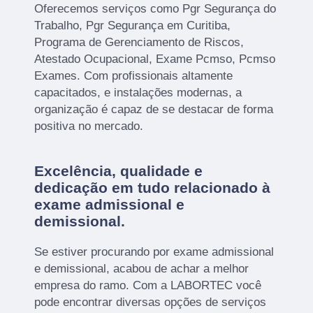
Oferecemos serviços como Pgr Segurança do
Trabalho, Pgr Segurança em Curitiba,
Programa de Gerenciamento de Riscos,
Atestado Ocupacional, Exame Pcmso, Pcmso
Exames. Com profissionais altamente
capacitados, e instalações modernas, a
organização é capaz de se destacar de forma
positiva no mercado.
Excelência, qualidade e
dedicação em tudo relacionado à
exame admissional e
demissional.
Se estiver procurando por exame admissional
e demissional, acabou de achar a melhor
empresa do ramo. Com a LABORTEC você
pode encontrar diversas opções de serviços