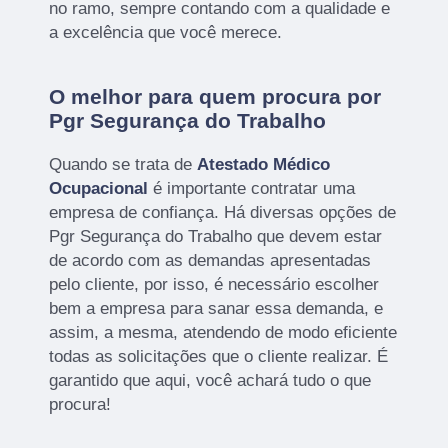
no ramo, sempre contando com a qualidade e
a excelência que você merece.
O melhor para quem procura por
Pgr Segurança do Trabalho
Quando se trata de
Atestado Médico
Ocupacional
é importante contratar uma
empresa de confiança. Há diversas opções de
Pgr Segurança do Trabalho que devem estar
de acordo com as demandas apresentadas
pelo cliente, por isso, é necessário escolher
bem a empresa para sanar essa demanda, e
assim, a mesma, atendendo de modo eficiente
todas as solicitações que o cliente realizar. É
garantido que aqui, você achará tudo o que
procura!