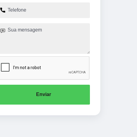
Enviar