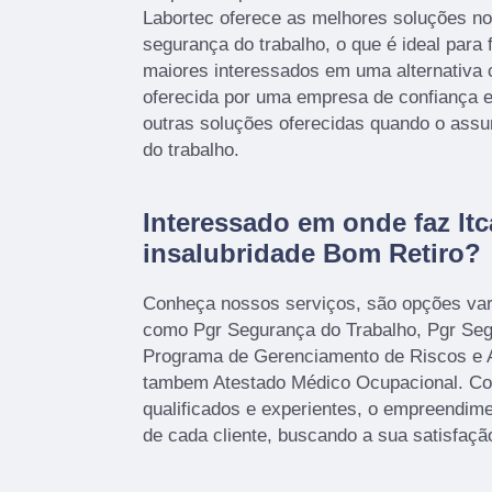
Labortec oferece as melhores soluções n
segurança do trabalho, o que é ideal para f
maiores interessados em uma alternativa 
oferecida por uma empresa de confiança e
outras soluções oferecidas quando o assu
do trabalho.
Interessado em onde faz ltc
insalubridade Bom Retiro?
Conheça nossos serviços, são opções var
como Pgr Segurança do Trabalho, Pgr Seg
Programa de Gerenciamento de Riscos e 
tambem Atestado Médico Ocupacional. Con
qualificados e experientes, o empreendim
de cada cliente, buscando a sua satisfaçã