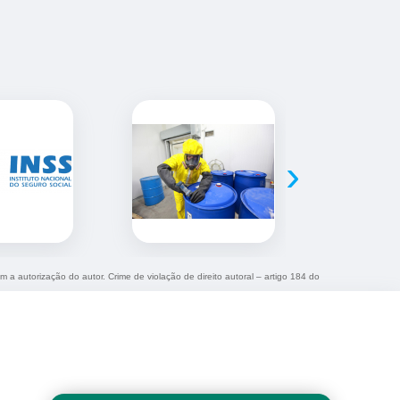
›
m a autorização do autor. Crime de violação de direito autoral – artigo 184 do