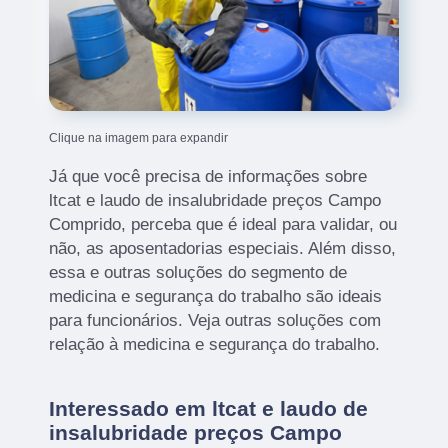
Clique na imagem para expandir
Já que você precisa de informações sobre
ltcat e laudo de insalubridade preços Campo
Comprido, perceba que é ideal para validar, ou
não, as aposentadorias especiais. Além disso,
essa e outras soluções do segmento de
medicina e segurança do trabalho são ideais
para funcionários. Veja outras soluções com
relação à medicina e segurança do trabalho.
Interessado em ltcat e laudo de
insalubridade preços Campo