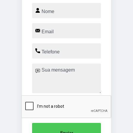
Enviar