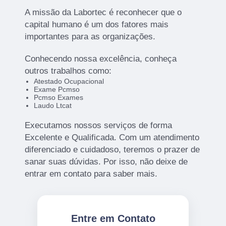
A missão da Labortec é reconhecer que o
capital humano é um dos fatores mais
importantes para as organizações.
Conhecendo nossa excelência, conheça
outros trabalhos como:
Atestado Ocupacional
Exame Pcmso
Pcmso Exames
Laudo Ltcat
Executamos nossos serviços de forma
Excelente e Qualificada. Com um atendimento
diferenciado e cuidadoso, teremos o prazer de
sanar suas dúvidas. Por isso, não deixe de
entrar em contato para saber mais.
Entre em Contato