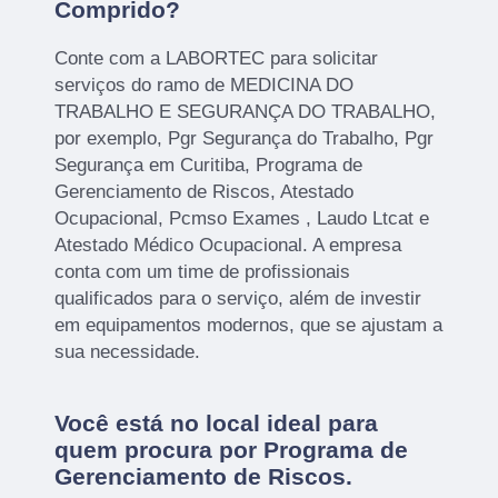
Comprido?
Conte com a LABORTEC para solicitar
serviços do ramo de MEDICINA DO
TRABALHO E SEGURANÇA DO TRABALHO,
por exemplo, Pgr Segurança do Trabalho, Pgr
Segurança em Curitiba, Programa de
Gerenciamento de Riscos, Atestado
Ocupacional, Pcmso Exames , Laudo Ltcat e
Atestado Médico Ocupacional. A empresa
conta com um time de profissionais
qualificados para o serviço, além de investir
em equipamentos modernos, que se ajustam a
sua necessidade.
Você está no local ideal para
quem procura por
Programa de
Gerenciamento de Riscos
.