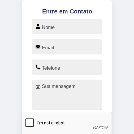
Entre em Contato