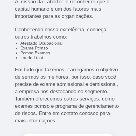
A missão da Labortec é reconhecer que o
capital humano é um dos fatores mais
importantes para as organizações.
Conhecendo nossa excelência, conheça
outros trabalhos como:
Atestado Ocupacional
Exame Pcmso
Pcmso Exames
Laudo Ltcat
Em tudo que fazemos, carregamos o objetivo
de sermos os melhores, por isso, caso você
precise de exame admissional e demissional,
a empresa nos destacando no segmento.
Também oferecemos outros serviços, como
exames pcmso e programa de gerenciamento
de riscos. Entre em contato conosco para
mais informações.