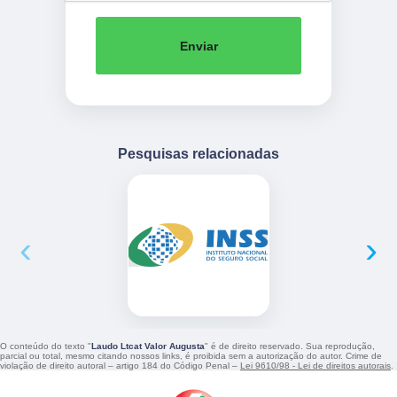
Enviar
Pesquisas relacionadas
‹
›
O conteúdo do texto "
Laudo Ltcat Valor Augusta
" é de direito reservado. Sua reprodução,
parcial ou total, mesmo citando nossos links, é proibida sem a autorização do autor. Crime de
violação de direito autoral – artigo 184 do Código Penal –
Lei 9610/98 - Lei de direitos autorais
.