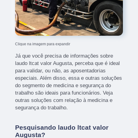
Clique na imagem para expandir
Já que você precisa de informações sobre
laudo ltcat valor Augusta, perceba que é ideal
para validar, ou não, as aposentadorias
especiais. Além disso, essa e outras soluções
do segmento de medicina e segurança do
trabalho são ideais para funcionários. Veja
outras soluções com relação à medicina e
segurança do trabalho.
Pesquisando laudo ltcat valor
Augusta?