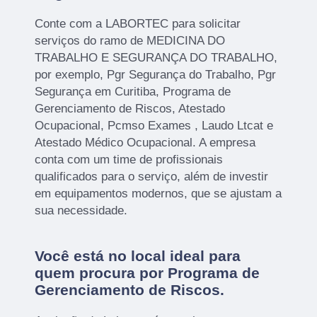
Conte com a LABORTEC para solicitar
serviços do ramo de MEDICINA DO
TRABALHO E SEGURANÇA DO TRABALHO,
por exemplo, Pgr Segurança do Trabalho, Pgr
Segurança em Curitiba, Programa de
Gerenciamento de Riscos, Atestado
Ocupacional, Pcmso Exames , Laudo Ltcat e
Atestado Médico Ocupacional. A empresa
conta com um time de profissionais
qualificados para o serviço, além de investir
em equipamentos modernos, que se ajustam a
sua necessidade.
Você está no local ideal para
quem procura por
Programa de
Gerenciamento de Riscos
.