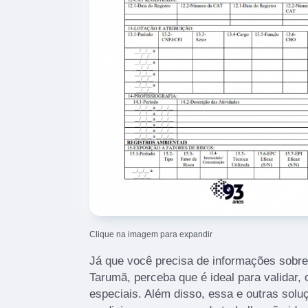
Clique na imagem para expandir
Já que você precisa de informações sobre
Tarumã, perceba que é ideal para validar,
especiais. Além disso, essa e outras sol