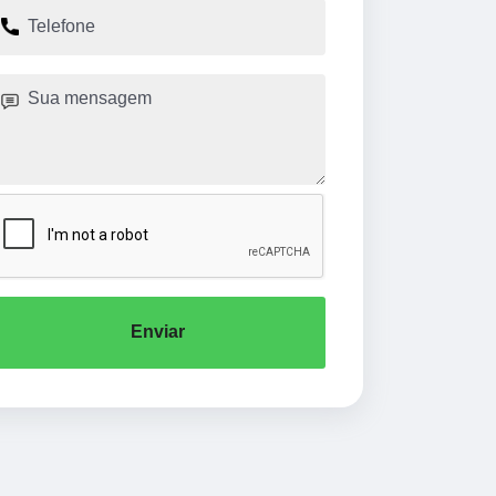
Enviar