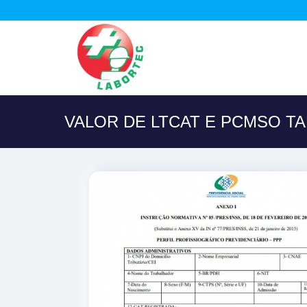
VALOR DE LTCAT E PCMSO T