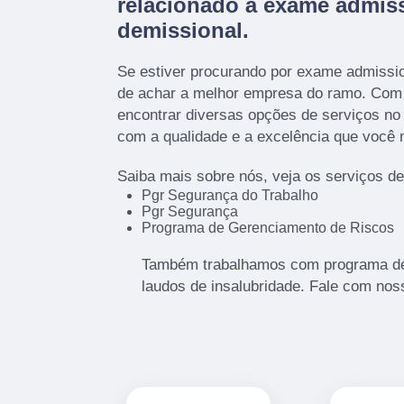
relacionado à exame admiss
demissional.
Se estiver procurando por exame admissio
de achar a melhor empresa do ramo. Co
encontrar diversas opções de serviços n
com a qualidade e a excelência que você
Saiba mais sobre nós, veja os serviços de
Pgr Segurança do Trabalho
Pgr Segurança
Programa de Gerenciamento de Riscos
Também trabalhamos com programa de 
laudos de insalubridade. Fale com nos