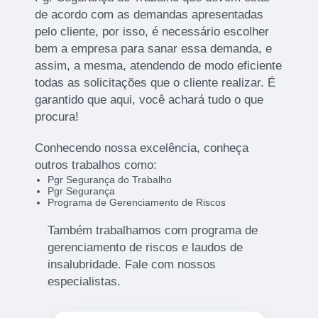
de acordo com as demandas apresentadas
pelo cliente, por isso, é necessário escolher
bem a empresa para sanar essa demanda, e
assim, a mesma, atendendo de modo eficiente
todas as solicitações que o cliente realizar. É
garantido que aqui, você achará tudo o que
procura!
Conhecendo nossa excelência, conheça
outros trabalhos como:
Pgr Segurança do Trabalho
Pgr Segurança
Programa de Gerenciamento de Riscos
Também trabalhamos com programa de
gerenciamento de riscos e laudos de
insalubridade. Fale com nossos
especialistas.