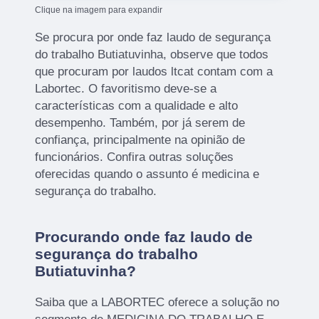
Clique na imagem para expandir
Se procura por onde faz laudo de segurança
do trabalho Butiatuvinha, observe que todos
que procuram por laudos ltcat contam com a
Labortec. O favoritismo deve-se a
características com a qualidade e alto
desempenho. Também, por já serem de
confiança, principalmente na opinião de
funcionários. Confira outras soluções
oferecidas quando o assunto é medicina e
segurança do trabalho.
Procurando onde faz laudo de
segurança do trabalho
Butiatuvinha?
Saiba que a LABORTEC oferece a solução no