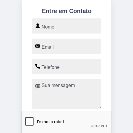
Entre em Contato