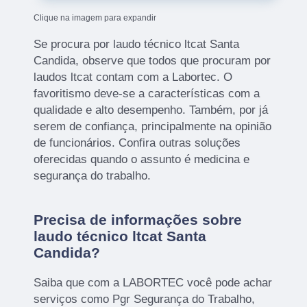
Clique na imagem para expandir
Se procura por laudo técnico ltcat Santa
Candida, observe que todos que procuram por
laudos ltcat contam com a Labortec. O
favoritismo deve-se a características com a
qualidade e alto desempenho. Também, por já
serem de confiança, principalmente na opinião
de funcionários. Confira outras soluções
oferecidas quando o assunto é medicina e
segurança do trabalho.
Precisa de informações sobre
laudo técnico ltcat Santa
Candida?
Saiba que com a LABORTEC você pode achar
serviços como Pgr Segurança do Trabalho,