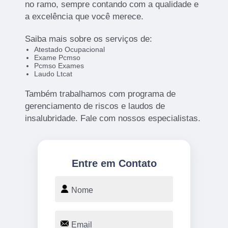
no ramo, sempre contando com a qualidade e
a excelência que você merece.
Saiba mais sobre os serviços de:
Atestado Ocupacional
Exame Pcmso
Pcmso Exames
Laudo Ltcat
Também trabalhamos com programa de
gerenciamento de riscos e laudos de
insalubridade. Fale com nossos especialistas.
Entre em Contato