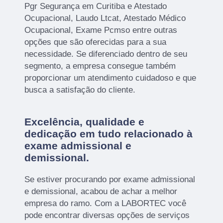
Pgr Segurança em Curitiba e Atestado
Ocupacional, Laudo Ltcat, Atestado Médico
Ocupacional, Exame Pcmso entre outras
opções que são oferecidas para a sua
necessidade. Se diferenciado dentro de seu
segmento, a empresa consegue também
proporcionar um atendimento cuidadoso e que
busca a satisfação do cliente.
Excelência, qualidade e
dedicação em tudo relacionado à
exame admissional e
demissional.
Se estiver procurando por exame admissional
e demissional, acabou de achar a melhor
empresa do ramo. Com a LABORTEC você
pode encontrar diversas opções de serviços