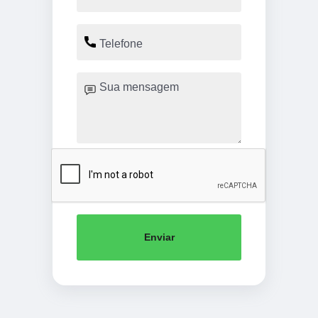
Enviar