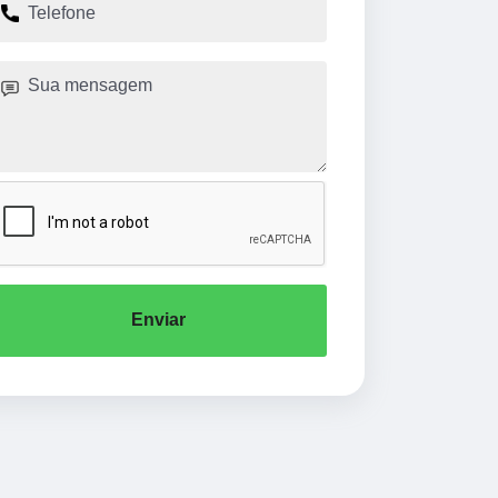
Enviar