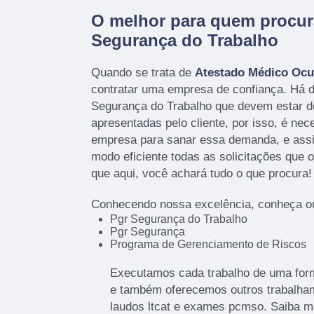
O melhor para quem procur
Segurança do Trabalho
Quando se trata de
Atestado Médico Ocu
contratar uma empresa de confiança. Há 
Segurança do Trabalho que devem estar 
apresentadas pelo cliente, por isso, é ne
empresa para sanar essa demanda, e ass
modo eficiente todas as solicitações que o 
que aqui, você achará tudo o que procura!
Conhecendo nossa excelência, conheça ou
Pgr Segurança do Trabalho
Pgr Segurança
Programa de Gerenciamento de Riscos
Executamos cada trabalho de uma form
e também oferecemos outros trabalha
laudos ltcat e exames pcmso. Saiba m