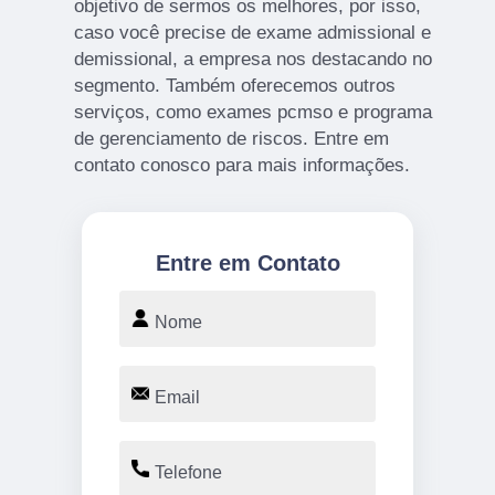
objetivo de sermos os melhores, por isso,
caso você precise de exame admissional e
demissional, a empresa nos destacando no
segmento. Também oferecemos outros
serviços, como exames pcmso e programa
de gerenciamento de riscos. Entre em
contato conosco para mais informações.
Entre em Contato