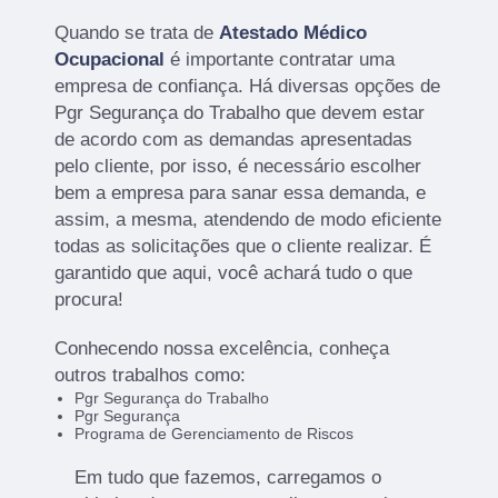
Quando se trata de
Atestado Médico
Ocupacional
é importante contratar uma
empresa de confiança. Há diversas opções de
Pgr Segurança do Trabalho que devem estar
de acordo com as demandas apresentadas
pelo cliente, por isso, é necessário escolher
bem a empresa para sanar essa demanda, e
assim, a mesma, atendendo de modo eficiente
todas as solicitações que o cliente realizar. É
garantido que aqui, você achará tudo o que
procura!
Conhecendo nossa excelência, conheça
outros trabalhos como:
Pgr Segurança do Trabalho
Pgr Segurança
Programa de Gerenciamento de Riscos
Em tudo que fazemos, carregamos o