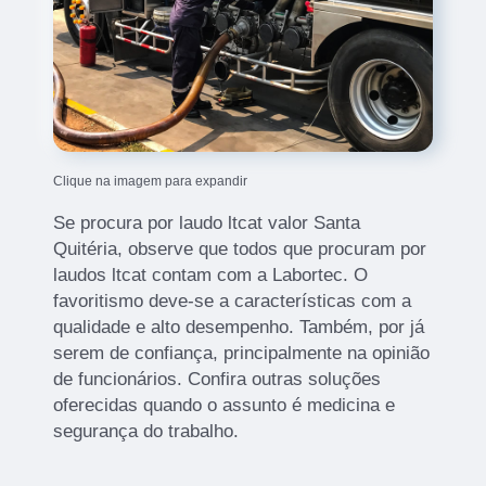
Clique na imagem para expandir
Se procura por laudo ltcat valor Santa
Quitéria, observe que todos que procuram por
laudos ltcat contam com a Labortec. O
favoritismo deve-se a características com a
qualidade e alto desempenho. Também, por já
serem de confiança, principalmente na opinião
de funcionários. Confira outras soluções
oferecidas quando o assunto é medicina e
segurança do trabalho.