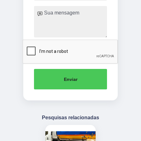
Enviar
Pesquisas relacionadas