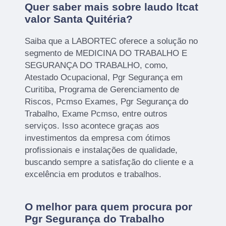
Quer saber mais sobre laudo ltcat
valor Santa Quitéria?
Saiba que a LABORTEC oferece a solução no
segmento de MEDICINA DO TRABALHO E
SEGURANÇA DO TRABALHO, como,
Atestado Ocupacional, Pgr Segurança em
Curitiba, Programa de Gerenciamento de
Riscos, Pcmso Exames, Pgr Segurança do
Trabalho, Exame Pcmso, entre outros
serviços. Isso acontece graças aos
investimentos da empresa com ótimos
profissionais e instalações de qualidade,
buscando sempre a satisfação do cliente e a
excelência em produtos e trabalhos.
O melhor para quem procura por
Pgr Segurança do Trabalho