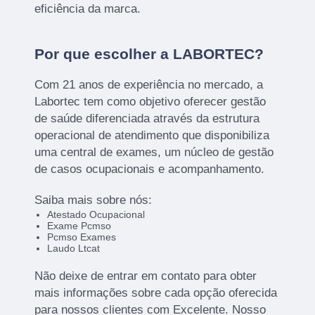
eficiência da marca.
Por que escolher a LABORTEC?
Com 21 anos de experiência no mercado, a
Labortec tem como objetivo oferecer gestão
de saúde diferenciada através da estrutura
operacional de atendimento que disponibiliza
uma central de exames, um núcleo de gestão
de casos ocupacionais e acompanhamento.
Saiba mais sobre nós:
Atestado Ocupacional
Exame Pcmso
Pcmso Exames
Laudo Ltcat
Não deixe de entrar em contato para obter
mais informações sobre cada opção oferecida
para nossos clientes com Excelente. Nosso