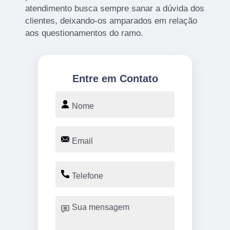
atendimento busca sempre sanar a dúvida dos
clientes, deixando-os amparados em relação
aos questionamentos do ramo.
Entre em Contato