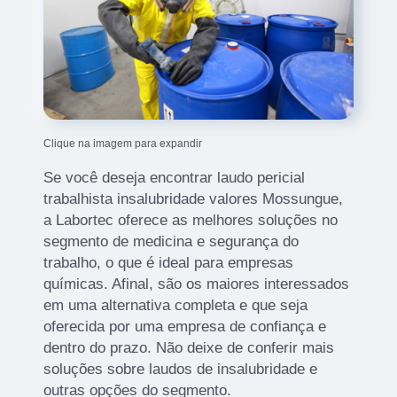
Clique na imagem para expandir
Se você deseja encontrar laudo pericial
trabalhista insalubridade valores Mossungue,
a Labortec oferece as melhores soluções no
segmento de medicina e segurança do
trabalho, o que é ideal para empresas
químicas. Afinal, são os maiores interessados
em uma alternativa completa e que seja
oferecida por uma empresa de confiança e
dentro do prazo. Não deixe de conferir mais
soluções sobre laudos de insalubridade e
outras opções do segmento.