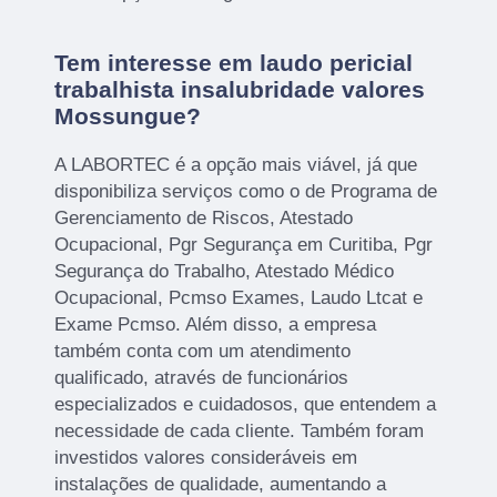
Tem interesse em laudo pericial
trabalhista insalubridade valores
Mossungue?
A LABORTEC é a opção mais viável, já que
disponibiliza serviços como o de Programa de
Gerenciamento de Riscos, Atestado
Ocupacional, Pgr Segurança em Curitiba, Pgr
Segurança do Trabalho, Atestado Médico
Ocupacional, Pcmso Exames, Laudo Ltcat e
Exame Pcmso. Além disso, a empresa
também conta com um atendimento
qualificado, através de funcionários
especializados e cuidadosos, que entendem a
necessidade de cada cliente. Também foram
investidos valores consideráveis em
instalações de qualidade, aumentando a