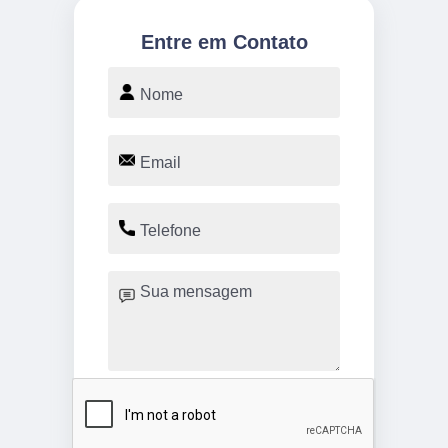
Entre em Contato