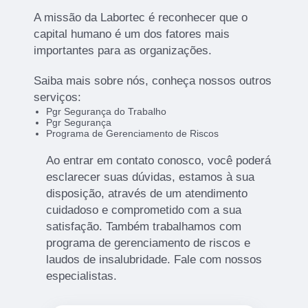
A missão da Labortec é reconhecer que o
capital humano é um dos fatores mais
importantes para as organizações.
Saiba mais sobre nós, conheça nossos outros
serviços:
Pgr Segurança do Trabalho
Pgr Segurança
Programa de Gerenciamento de Riscos
Ao entrar em contato conosco, você poderá
esclarecer suas dúvidas, estamos à sua
disposição, através de um atendimento
cuidadoso e comprometido com a sua
satisfação. Também trabalhamos com
programa de gerenciamento de riscos e
laudos de insalubridade. Fale com nossos
especialistas.