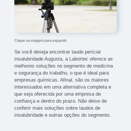
Clique na imagem para expandir
Se você deseja encontrar laudo pericial
insalubridade Augusta, a Labortec oferece as
melhores soluções no segmento de medicina
e segurança do trabalho, o que é ideal para
empresas químicas. Afinal, são os maiores
interessados em uma alternativa completa e
que seja oferecida por uma empresa de
confiança e dentro do prazo. Não deixe de
conferir mais soluções sobre laudos de
insalubridade e outras opções do segmento.