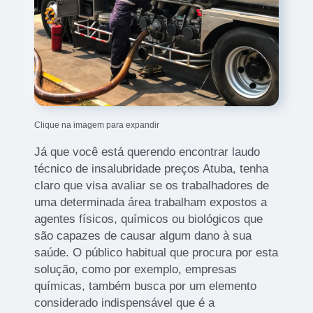
Clique na imagem para expandir
Já que você está querendo encontrar laudo
técnico de insalubridade preços Atuba, tenha
claro que visa avaliar se os trabalhadores de
uma determinada área trabalham expostos a
agentes físicos, químicos ou biológicos que
são capazes de causar algum dano à sua
saúde. O público habitual que procura por esta
solução, como por exemplo, empresas
químicas, também busca por um elemento
considerado indispensável que é a