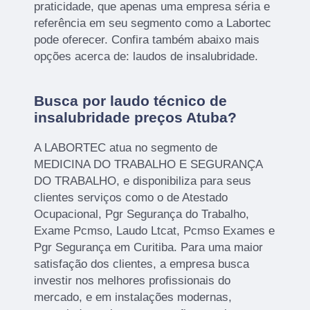
praticidade, que apenas uma empresa séria e
referência em seu segmento como a Labortec
pode oferecer. Confira também abaixo mais
opções acerca de: laudos de insalubridade.
Busca por laudo técnico de
insalubridade preços Atuba?
A LABORTEC atua no segmento de
MEDICINA DO TRABALHO E SEGURANÇA
DO TRABALHO, e disponibiliza para seus
clientes serviços como o de Atestado
Ocupacional, Pgr Segurança do Trabalho,
Exame Pcmso, Laudo Ltcat, Pcmso Exames e
Pgr Segurança em Curitiba. Para uma maior
satisfação dos clientes, a empresa busca
investir nos melhores profissionais do
mercado, e em instalações modernas,