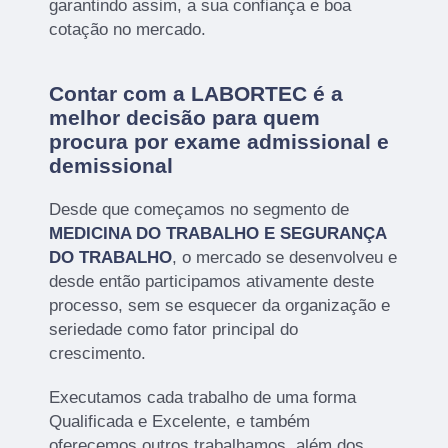
garantindo assim, a sua confiança e boa
cotação no mercado.
Contar com a LABORTEC é a
melhor decisão para quem
procura por exame admissional e
demissional
Desde que começamos no segmento de
MEDICINA DO TRABALHO E SEGURANÇA
DO TRABALHO
, o mercado se desenvolveu e
desde então participamos ativamente deste
processo, sem se esquecer da organização e
seriedade como fator principal do
crescimento.
Executamos cada trabalho de uma forma
Qualificada e Excelente, e também
oferecemos outros trabalhamos, além dos