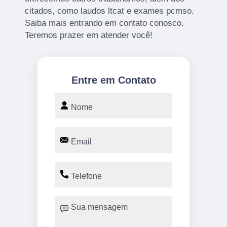
citados, como laudos ltcat e exames pcmso.
Saiba mais entrando em contato conosco.
Teremos prazer em atender você!
Entre em Contato