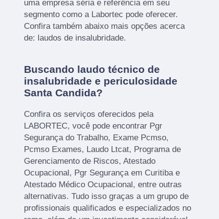
uma empresa séria e referência em seu
segmento como a Labortec pode oferecer.
Confira também abaixo mais opções acerca
de: laudos de insalubridade.
Buscando laudo técnico de
insalubridade e periculosidade
Santa Candida?
Confira os serviços oferecidos pela
LABORTEC, você pode encontrar Pgr
Segurança do Trabalho, Exame Pcmso,
Pcmso Exames, Laudo Ltcat, Programa de
Gerenciamento de Riscos, Atestado
Ocupacional, Pgr Segurança em Curitiba e
Atestado Médico Ocupacional, entre outras
alternativas. Tudo isso graças a um grupo de
profissionais qualificados e especializados no