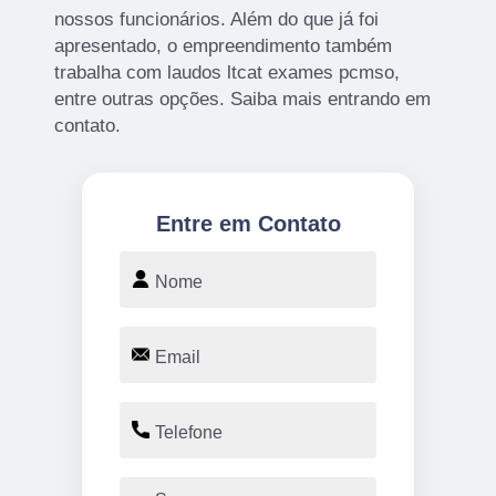
nossos funcionários. Além do que já foi
apresentado, o empreendimento também
trabalha com laudos ltcat exames pcmso,
entre outras opções. Saiba mais entrando em
contato.
Entre em Contato