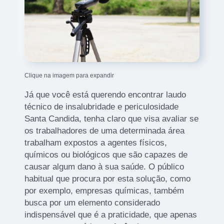
Clique na imagem para expandir
Já que você está querendo encontrar laudo
técnico de insalubridade e periculosidade
Santa Candida, tenha claro que visa avaliar se
os trabalhadores de uma determinada área
trabalham expostos a agentes físicos,
químicos ou biológicos que são capazes de
causar algum dano à sua saúde. O público
habitual que procura por esta solução, como
por exemplo, empresas químicas, também
busca por um elemento considerado
indispensável que é a praticidade, que apenas