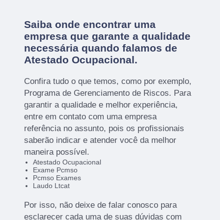
Saiba onde encontrar uma
empresa que garante a qualidade
necessária quando falamos de
Atestado Ocupacional.
Confira tudo o que temos, como por exemplo,
Programa de Gerenciamento de Riscos. Para
garantir a qualidade e melhor experiência,
entre em contato com uma empresa
referência no assunto, pois os profissionais
saberão indicar e atender você da melhor
maneira possível.
Atestado Ocupacional
Exame Pcmso
Pcmso Exames
Laudo Ltcat
Por isso, não deixe de falar conosco para
esclarecer cada uma de suas dúvidas com