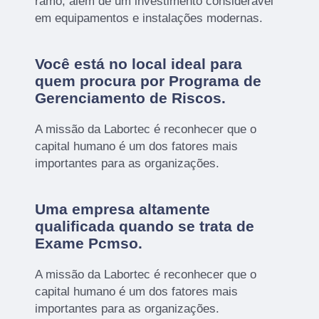
ramo, além de um investimento considerável
em equipamentos e instalações modernas.
Você está no local ideal para
quem procura por
Programa de
Gerenciamento de Riscos
.
A missão da Labortec é reconhecer que o
capital humano é um dos fatores mais
importantes para as organizações.
Uma empresa altamente
qualificada quando se trata de
Exame Pcmso.
A missão da Labortec é reconhecer que o
capital humano é um dos fatores mais
importantes para as organizações.