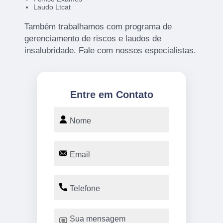
Laudo Ltcat
Também trabalhamos com programa de
gerenciamento de riscos e laudos de
insalubridade. Fale com nossos especialistas.
Entre em Contato