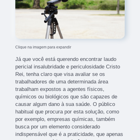
Clique na imagem para expandir
Já que você está querendo encontrar laudo
pericial insalubridade e periculosidade Cristo
Rei, tenha claro que visa avaliar se os
trabalhadores de uma determinada área
trabalham expostos a agentes físicos,
químicos ou biológicos que são capazes de
causar algum dano à sua saúde. O público
habitual que procura por esta solução, como
por exemplo, empresas químicas, também
busca por um elemento considerado
indispensável que é a praticidade, que apenas