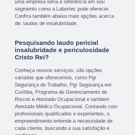
uma empresa séria e referência em seu
segmento como a Labortec pode oferecer.
Confira também abaixo mais opções acerca
de: laudos de insalubridade.
Pesquisando laudo pericial
insalubridade e periculosidade
Cristo Rei?
Conheça nossos serviços, são opções
variadas que oferecemos, como Pgr
Segurança do Trabalho, Pgr Segurança em
Curitiba, Programa de Gerenciamento de
Riscos e Atestado Ocupacional e tambem
Atestado Médico Ocupacional. Contando com
profissionais qualificados e experientes, o
empreendimento entende a necessidade de
cada cliente, buscando a sua satisfação e