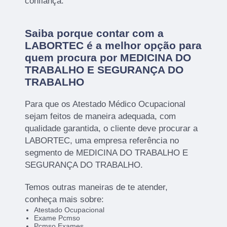
confiança.
Saiba porque contar com a
LABORTEC é a melhor opção para
quem procura por MEDICINA DO
TRABALHO E SEGURANÇA DO
TRABALHO
Para que os Atestado Médico Ocupacional
sejam feitos de maneira adequada, com
qualidade garantida, o cliente deve procurar a
LABORTEC, uma empresa referência no
segmento de MEDICINA DO TRABALHO E
SEGURANÇA DO TRABALHO.
Temos outras maneiras de te atender,
conheça mais sobre:
Atestado Ocupacional
Exame Pcmso
Pcmso Exames