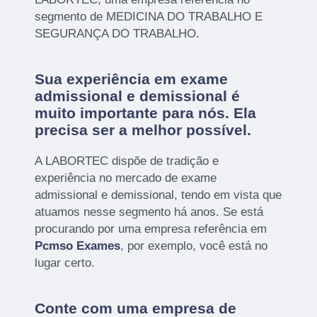
segmento de MEDICINA DO TRABALHO E
SEGURANÇA DO TRABALHO.
Sua experiência em exame
admissional e demissional é
muito importante para nós. Ela
precisa ser a melhor possível.
A LABORTEC dispõe de tradição e
experiência no mercado de exame
admissional e demissional, tendo em vista que
atuamos nesse segmento há anos. Se está
procurando por uma empresa referência em
Pcmso Exames
, por exemplo, você está no
lugar certo.
Conte com uma empresa de