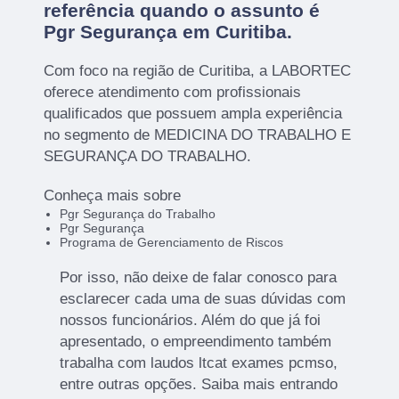
referência quando o assunto é
Pgr Segurança em Curitiba
.
Com foco na região de Curitiba, a LABORTEC
oferece atendimento com profissionais
qualificados que possuem ampla experiência
no segmento de MEDICINA DO TRABALHO E
SEGURANÇA DO TRABALHO.
Conheça mais sobre
Pgr Segurança do Trabalho
Pgr Segurança
Programa de Gerenciamento de Riscos
Por isso, não deixe de falar conosco para
esclarecer cada uma de suas dúvidas com
nossos funcionários. Além do que já foi
apresentado, o empreendimento também
trabalha com laudos ltcat exames pcmso,
entre outras opções. Saiba mais entrando