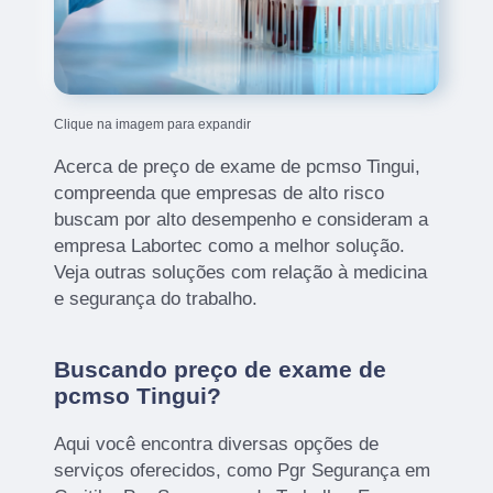
Clique na imagem para expandir
Acerca de preço de exame de pcmso Tingui,
compreenda que empresas de alto risco
buscam por alto desempenho e consideram a
empresa Labortec como a melhor solução.
Veja outras soluções com relação à medicina
e segurança do trabalho.
Buscando preço de exame de
pcmso Tingui?
Aqui você encontra diversas opções de
serviços oferecidos, como Pgr Segurança em