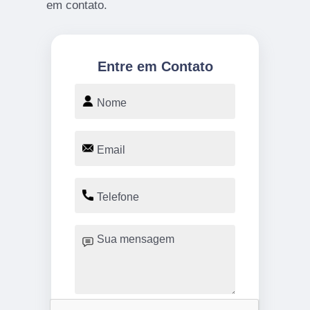
em contato.
Entre em Contato