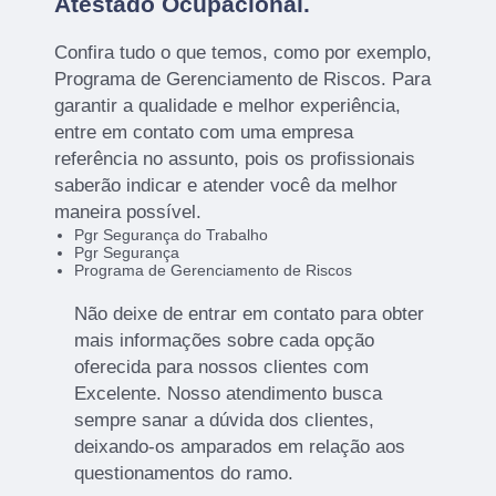
Atestado Ocupacional.
Confira tudo o que temos, como por exemplo,
Programa de Gerenciamento de Riscos. Para
garantir a qualidade e melhor experiência,
entre em contato com uma empresa
referência no assunto, pois os profissionais
saberão indicar e atender você da melhor
maneira possível.
Pgr Segurança do Trabalho
Pgr Segurança
Programa de Gerenciamento de Riscos
Não deixe de entrar em contato para obter
mais informações sobre cada opção
oferecida para nossos clientes com
Excelente. Nosso atendimento busca
sempre sanar a dúvida dos clientes,
deixando-os amparados em relação aos
questionamentos do ramo.