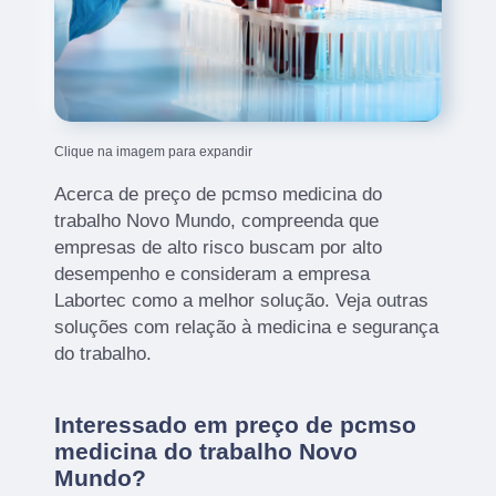
Clique na imagem para expandir
Acerca de preço de pcmso medicina do
trabalho Novo Mundo, compreenda que
empresas de alto risco buscam por alto
desempenho e consideram a empresa
Labortec como a melhor solução. Veja outras
soluções com relação à medicina e segurança
do trabalho.
Interessado em preço de pcmso
medicina do trabalho Novo
Mundo?