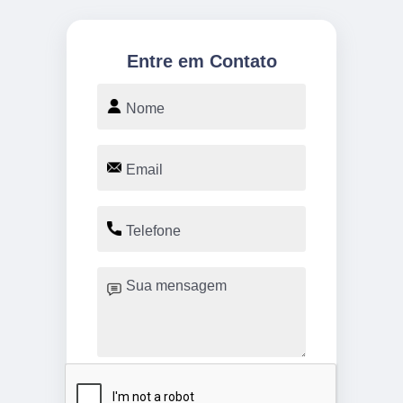
Entre em Contato