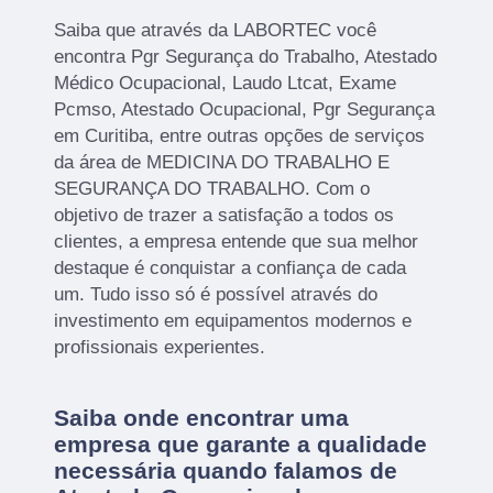
Saiba que através da LABORTEC você
encontra Pgr Segurança do Trabalho, Atestado
Médico Ocupacional, Laudo Ltcat, Exame
Pcmso, Atestado Ocupacional, Pgr Segurança
em Curitiba, entre outras opções de serviços
da área de MEDICINA DO TRABALHO E
SEGURANÇA DO TRABALHO. Com o
objetivo de trazer a satisfação a todos os
clientes, a empresa entende que sua melhor
destaque é conquistar a confiança de cada
um. Tudo isso só é possível através do
investimento em equipamentos modernos e
profissionais experientes.
Saiba onde encontrar uma
empresa que garante a qualidade
necessária quando falamos de