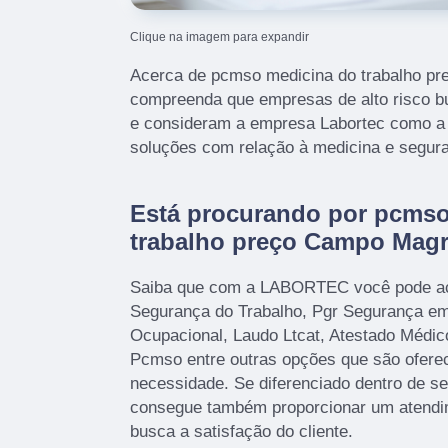
Clique na imagem para expandir
Acerca de pcmso medicina do trabalho p
compreenda que empresas de alto risco 
e consideram a empresa Labortec como a 
soluções com relação à medicina e segura
Está procurando por pcmso
trabalho preço Campo Magr
Saiba que com a LABORTEC você pode ac
Segurança do Trabalho, Pgr Segurança em 
Ocupacional, Laudo Ltcat, Atestado Médi
Pcmso entre outras opções que são oferec
necessidade. Se diferenciado dentro de 
consegue também proporcionar um atendi
busca a satisfação do cliente.