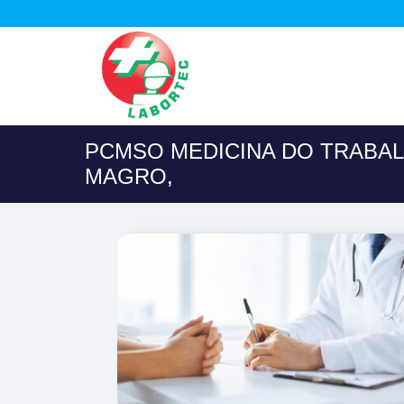
PCMSO MEDICINA DO TRABA
MAGRO,