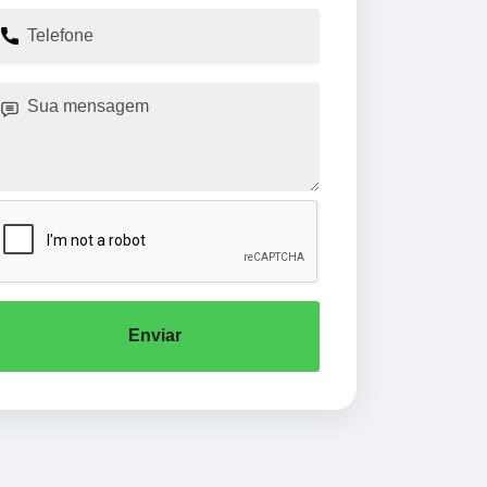
Enviar