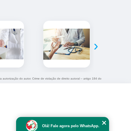
›
a autorização do autor. Crime de violação de direito autoral – artigo 184 do
Olá! Fale agora pelo WhatsApp.