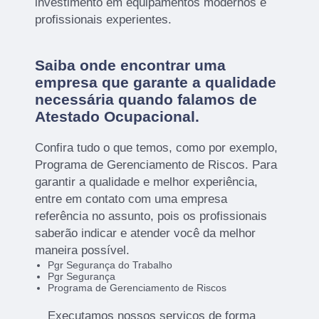
investimento em equipamentos modernos e
profissionais experientes.
Saiba onde encontrar uma
empresa que garante a qualidade
necessária quando falamos de
Atestado Ocupacional.
Confira tudo o que temos, como por exemplo,
Programa de Gerenciamento de Riscos. Para
garantir a qualidade e melhor experiência,
entre em contato com uma empresa
referência no assunto, pois os profissionais
saberão indicar e atender você da melhor
maneira possível.
Pgr Segurança do Trabalho
Pgr Segurança
Programa de Gerenciamento de Riscos
Executamos nossos serviços de forma