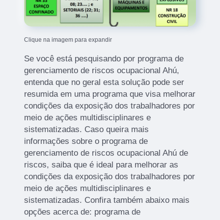
Clique na imagem para expandir
Se você está pesquisando por programa de
gerenciamento de riscos ocupacional Ahú,
entenda que no geral esta solução pode ser
resumida em uma programa que visa melhorar
condições da exposição dos trabalhadores por
meio de ações multidisciplinares e
sistematizadas. Caso queira mais
informações sobre o programa de
gerenciamento de riscos ocupacional Ahú de
riscos, saiba que é ideal para melhorar as
condições da exposição dos trabalhadores por
meio de ações multidisciplinares e
sistematizadas. Confira também abaixo mais
opções acerca de: programa de