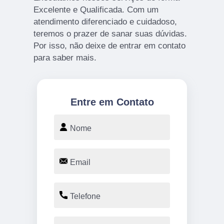
Excelente e Qualificada. Com um
atendimento diferenciado e cuidadoso,
teremos o prazer de sanar suas dúvidas.
Por isso, não deixe de entrar em contato
para saber mais.
Entre em Contato