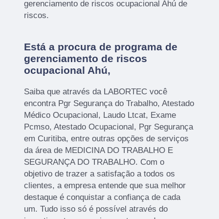
gerenciamento de riscos ocupacional Ahú de
riscos.
Está a procura de programa de
gerenciamento de riscos
ocupacional Ahú,
Saiba que através da LABORTEC você
encontra Pgr Segurança do Trabalho, Atestado
Médico Ocupacional, Laudo Ltcat, Exame
Pcmso, Atestado Ocupacional, Pgr Segurança
em Curitiba, entre outras opções de serviços
da área de MEDICINA DO TRABALHO E
SEGURANÇA DO TRABALHO. Com o
objetivo de trazer a satisfação a todos os
clientes, a empresa entende que sua melhor
destaque é conquistar a confiança de cada
um. Tudo isso só é possível através do