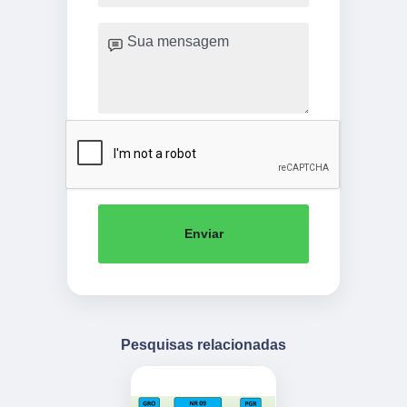
Enviar
Pesquisas relacionadas