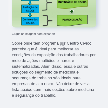
Clique na imagem para expandir
Sobre onde tem programa pgr Centro Civico,
perceba que é ideal para melhorar as
condições da exposição dos trabalhadores por
meio de ações multidisciplinares e
sistematizadas. Além disso, essa e outras
soluções do segmento de medicina e
segurança do trabalho são ideais para
empresas de alto risco. Não deixe de ver a
lista abaixo com mais opções sobre medicina
e segurança do trabalho.