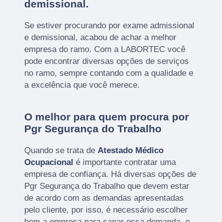
demissional.
Se estiver procurando por exame admissional
e demissional, acabou de achar a melhor
empresa do ramo. Com a LABORTEC você
pode encontrar diversas opções de serviços
no ramo, sempre contando com a qualidade e
a excelência que você merece.
O melhor para quem procura por
Pgr Segurança do Trabalho
Quando se trata de
Atestado Médico
Ocupacional
é importante contratar uma
empresa de confiança. Há diversas opções de
Pgr Segurança do Trabalho que devem estar
de acordo com as demandas apresentadas
pelo cliente, por isso, é necessário escolher
bem a empresa para sanar essa demanda, e