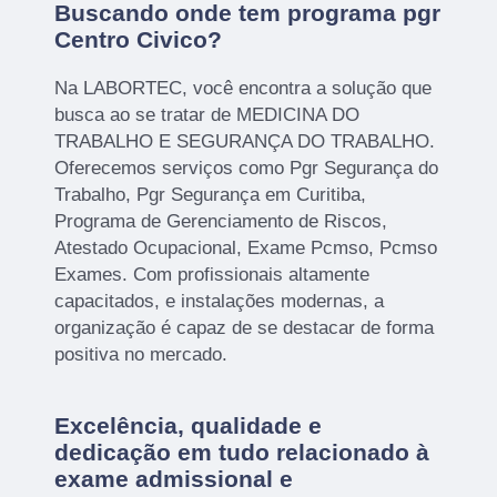
Buscando onde tem programa pgr
Centro Civico?
Na LABORTEC, você encontra a solução que
busca ao se tratar de MEDICINA DO
TRABALHO E SEGURANÇA DO TRABALHO.
Oferecemos serviços como Pgr Segurança do
Trabalho, Pgr Segurança em Curitiba,
Programa de Gerenciamento de Riscos,
Atestado Ocupacional, Exame Pcmso, Pcmso
Exames. Com profissionais altamente
capacitados, e instalações modernas, a
organização é capaz de se destacar de forma
positiva no mercado.
Excelência, qualidade e
dedicação em tudo relacionado à
exame admissional e