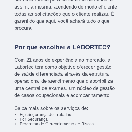
assim, a mesma, atendendo de modo eficiente
todas as solicitações que o cliente realizar. É
garantido que aqui, você achará tudo o que
procura!
Por que escolher a LABORTEC?
Com 21 anos de experiência no mercado, a
Labortec tem como objetivo oferecer gestão
de saúde diferenciada através da estrutura
operacional de atendimento que disponibiliza
uma central de exames, um núcleo de gestão
de casos ocupacionais e acompanhamento.
Saiba mais sobre os serviços de:
Pgr Segurança do Trabalho
Pgr Segurança
Programa de Gerenciamento de Riscos