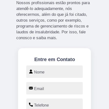
Nossos profissionais estão prontos para
atendê-lo adequadamente, nós
oferecermos, além do que já foi citado,
outros serviços, como por exemplo,
programa de gerenciamento de riscos e
laudos de insalubridade. Por isso, fale
conosco e saiba mais.
Entre em Contato