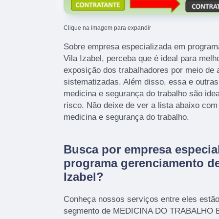
Clique na imagem para expandir
Sobre empresa especializada em program
Vila Izabel, perceba que é ideal para mel
exposição dos trabalhadores por meio de a
sistematizadas. Além disso, essa e outra
medicina e segurança do trabalho são ide
risco. Não deixe de ver a lista abaixo co
medicina e segurança do trabalho.
Busca por empresa especia
programa gerenciamento de 
Izabel?
Conheça nossos serviços entre eles estã
segmento de MEDICINA DO TRABALHO