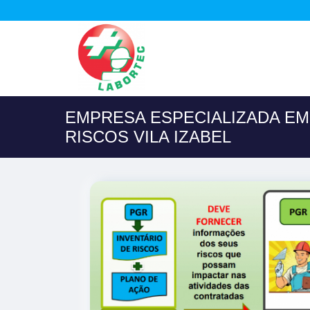
EMPRESA ESPECIALIZADA E
RISCOS VILA IZABEL