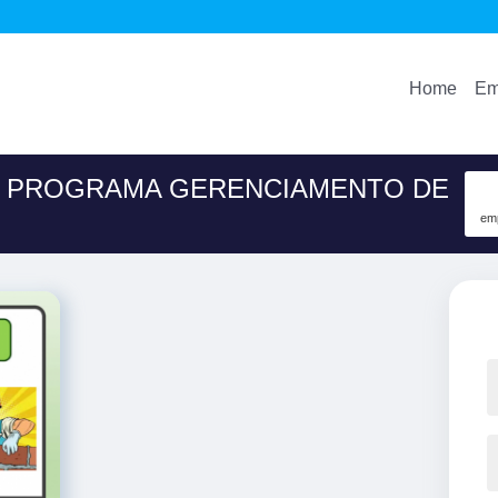
Home
Em
M PROGRAMA GERENCIAMENTO DE
emp