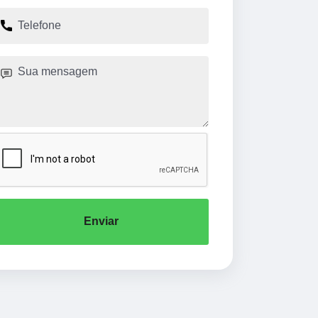
Enviar