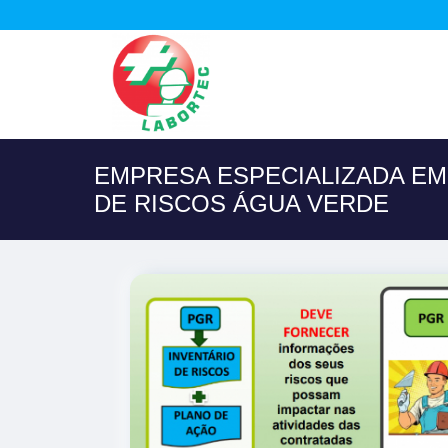
EMPRESA ESPECIALIZADA E
DE RISCOS ÁGUA VERDE