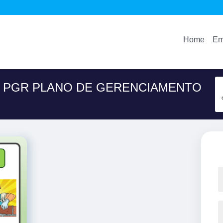
Home
Em
M PGR PLANO DE GERENCIAMENTO