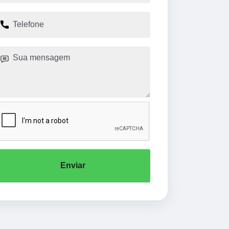
Enviar