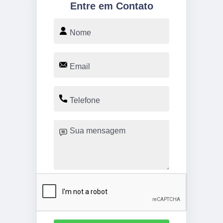
Entre em Contato