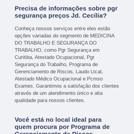
Precisa de informações sobre pgr
segurança preços Jd. Cecília?
Conheça nossos serviços entre eles estão
opções variadas do segmento de MEDICINA
DO TRABALHO E SEGURANÇA DO
TRABALHO, como Pgr Segurança em
Curitiba, Atestado Ocupacional, Pgr
Segurança do Trabalho, Programa de
Gerenciamento de Riscos, Laudo Ltcat,
Atestado Médico Ocupacional e Pcmso
Exames. Garantimos a satisfação dos clientes
através de um atendimento único e alta
qualidade para nossos clientes.
Você está no local ideal para
quem procura por
Programa de
Gerenciamento de Riscos
.