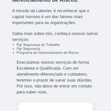
A missão da Labortec é reconhecer que o
capital humano é um dos fatores mais
importantes para as organizações.
Saiba mais sobre nós, conheça nossos outros
serviços:
Pgr Segurança do Trabalho
Pgr Segurança
Programa de Gerenciamento de Riscos
Executamos nossos serviços de forma
Excelente e Qualificada. Com um
atendimento diferenciado e cuidadoso,
teremos o prazer de sanar suas dúvidas.
Por isso, não deixe de entrar em contato
para saber mais.