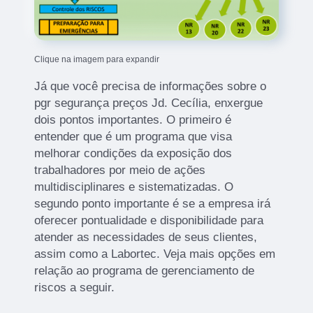
Clique na imagem para expandir
Já que você precisa de informações sobre o
pgr segurança preços Jd. Cecília, enxergue
dois pontos importantes. O primeiro é
entender que é um programa que visa
melhorar condições da exposição dos
trabalhadores por meio de ações
multidisciplinares e sistematizadas. O
segundo ponto importante é se a empresa irá
oferecer pontualidade e disponibilidade para
atender as necessidades de seus clientes,
assim como a Labortec. Veja mais opções em
relação ao programa de gerenciamento de
riscos a seguir.