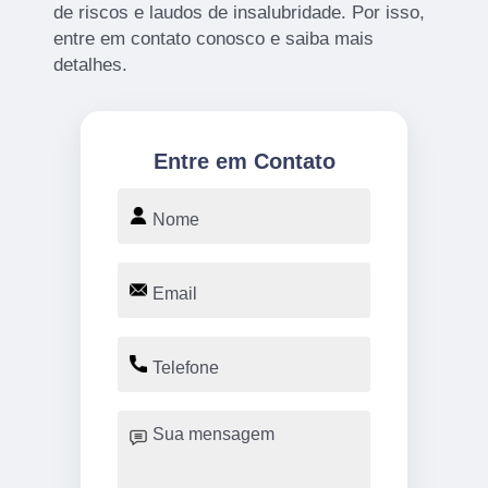
de riscos e laudos de insalubridade. Por isso,
entre em contato conosco e saiba mais
detalhes.
Entre em Contato