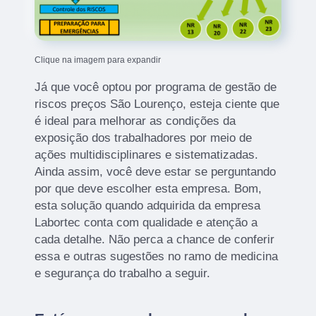
Clique na imagem para expandir
Já que você optou por programa de gestão de
riscos preços São Lourenço, esteja ciente que
é ideal para melhorar as condições da
exposição dos trabalhadores por meio de
ações multidisciplinares e sistematizadas.
Ainda assim, você deve estar se perguntando
por que deve escolher esta empresa. Bom,
esta solução quando adquirida da empresa
Labortec conta com qualidade e atenção a
cada detalhe. Não perca a chance de conferir
essa e outras sugestões no ramo de medicina
e segurança do trabalho a seguir.