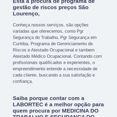
Está a procura de programa de
gestão de riscos preços São
Lourenço,
Conheça nossos serviços, são opções
variadas que oferecemos, como Pgr
Segurança do Trabalho, Pgr Segurança em
Curitiba, Programa de Gerenciamento de
Riscos e Atestado Ocupacional e tambem
Atestado Médico Ocupacional. Contando com
profissionais qualificados e experientes, o
empreendimento entende a necessidade de
cada cliente, buscando a sua satisfação e
confiança.
Saiba porque contar com a
LABORTEC é a melhor opção para
quem procura por MEDICINA DO
TRABALHO E SEGURANÇA DO