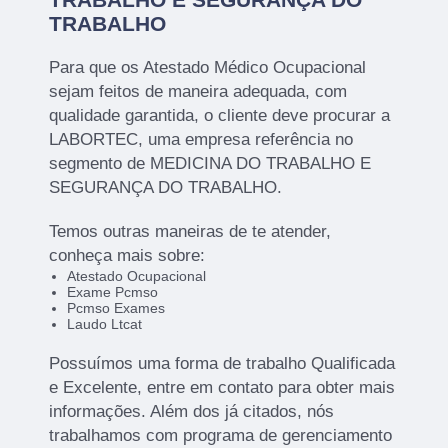
TRABALHO
Para que os Atestado Médico Ocupacional
sejam feitos de maneira adequada, com
qualidade garantida, o cliente deve procurar a
LABORTEC, uma empresa referência no
segmento de MEDICINA DO TRABALHO E
SEGURANÇA DO TRABALHO.
Temos outras maneiras de te atender,
conheça mais sobre:
Atestado Ocupacional
Exame Pcmso
Pcmso Exames
Laudo Ltcat
Possuímos uma forma de trabalho Qualificada
e Excelente, entre em contato para obter mais
informações. Além dos já citados, nós
trabalhamos com programa de gerenciamento