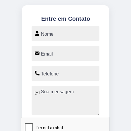
Entre em Contato