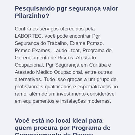
Pesquisando pgr segurança valor
Pilarzinho?
Confira os serviços oferecidos pela
LABORTEC, você pode encontrar Pgr
Segurança do Trabalho, Exame Pcmso,
Pcmso Exames, Laudo Ltcat, Programa de
Gerenciamento de Riscos, Atestado
Ocupacional, Pgr Segurança em Curitiba e
Atestado Médico Ocupacional, entre outras
alternativas. Tudo isso graças a um grupo de
profissionais qualificados e especializados no
ramo, além de um investimento considerável
em equipamentos e instalações modernas.
Você está no local ideal para
quem procura por
Programa de
Gerenciamento de Riscos
.