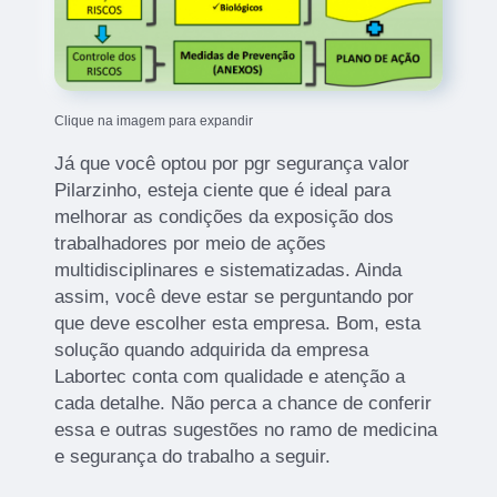
Clique na imagem para expandir
Já que você optou por pgr segurança valor
Pilarzinho, esteja ciente que é ideal para
melhorar as condições da exposição dos
trabalhadores por meio de ações
multidisciplinares e sistematizadas. Ainda
assim, você deve estar se perguntando por
que deve escolher esta empresa. Bom, esta
solução quando adquirida da empresa
Labortec conta com qualidade e atenção a
cada detalhe. Não perca a chance de conferir
essa e outras sugestões no ramo de medicina
e segurança do trabalho a seguir.