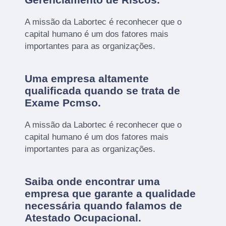
A missão da Labortec é reconhecer que o
capital humano é um dos fatores mais
importantes para as organizações.
Uma empresa altamente
qualificada quando se trata de
Exame Pcmso.
A missão da Labortec é reconhecer que o
capital humano é um dos fatores mais
importantes para as organizações.
Saiba onde encontrar uma
empresa que garante a qualidade
necessária quando falamos de
Atestado Ocupacional.