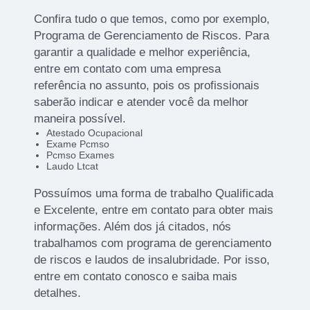
Confira tudo o que temos, como por exemplo,
Programa de Gerenciamento de Riscos. Para
garantir a qualidade e melhor experiência,
entre em contato com uma empresa
referência no assunto, pois os profissionais
saberão indicar e atender você da melhor
maneira possível.
Atestado Ocupacional
Exame Pcmso
Pcmso Exames
Laudo Ltcat
Possuímos uma forma de trabalho Qualificada
e Excelente, entre em contato para obter mais
informações. Além dos já citados, nós
trabalhamos com programa de gerenciamento
de riscos e laudos de insalubridade. Por isso,
entre em contato conosco e saiba mais
detalhes.