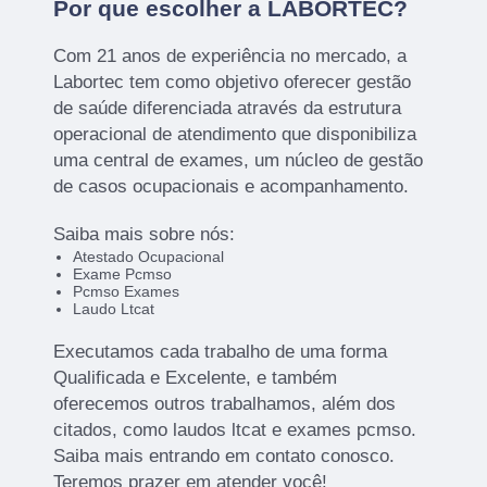
Por que escolher a LABORTEC?
Com 21 anos de experiência no mercado, a
Labortec tem como objetivo oferecer gestão
de saúde diferenciada através da estrutura
operacional de atendimento que disponibiliza
uma central de exames, um núcleo de gestão
de casos ocupacionais e acompanhamento.
Saiba mais sobre nós:
Atestado Ocupacional
Exame Pcmso
Pcmso Exames
Laudo Ltcat
Executamos cada trabalho de uma forma
Qualificada e Excelente, e também
oferecemos outros trabalhamos, além dos
citados, como laudos ltcat e exames pcmso.
Saiba mais entrando em contato conosco.
Teremos prazer em atender você!