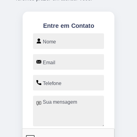
Entre em Contato