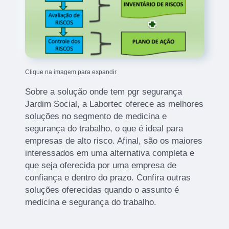
Clique na imagem para expandir
Sobre a solução onde tem pgr segurança
Jardim Social, a Labortec oferece as melhores
soluções no segmento de medicina e
segurança do trabalho, o que é ideal para
empresas de alto risco. Afinal, são os maiores
interessados em uma alternativa completa e
que seja oferecida por uma empresa de
confiança e dentro do prazo. Confira outras
soluções oferecidas quando o assunto é
medicina e segurança do trabalho.