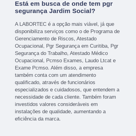
Está em busca de onde tem pgr
segurança Jardim Social?
A LABORTEC é a opção mais viável, já que
disponibiliza serviços como o de Programa de
Gerenciamento de Riscos, Atestado
Ocupacional, Pgr Segurança em Curitiba, Pgr
Segurança do Trabalho, Atestado Médico
Ocupacional, Pcmso Exames, Laudo Ltcat e
Exame Pcmso. Além disso, a empresa
também conta com um atendimento
qualificado, através de funcionários
especializados e cuidadosos, que entendem a
necessidade de cada cliente. Também foram
investidos valores consideráveis em
instalações de qualidade, aumentando a
eficiência da marca.