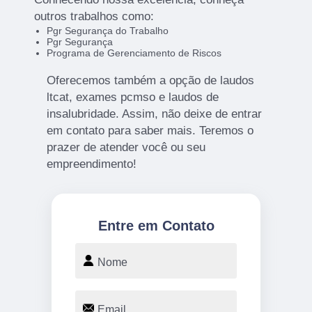
outros trabalhos como:
Pgr Segurança do Trabalho
Pgr Segurança
Programa de Gerenciamento de Riscos
Oferecemos também a opção de laudos
ltcat, exames pcmso e laudos de
insalubridade. Assim, não deixe de entrar
em contato para saber mais. Teremos o
prazer de atender você ou seu
empreendimento!
Entre em Contato