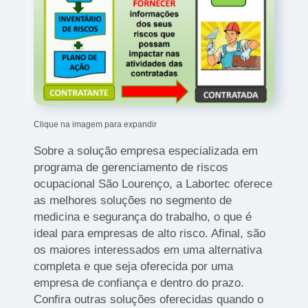
Clique na imagem para expandir
Sobre a solução empresa especializada em
programa de gerenciamento de riscos
ocupacional São Lourenço, a Labortec oferece
as melhores soluções no segmento de
medicina e segurança do trabalho, o que é
ideal para empresas de alto risco. Afinal, são
os maiores interessados em uma alternativa
completa e que seja oferecida por uma
empresa de confiança e dentro do prazo.
Confira outras soluções oferecidas quando o