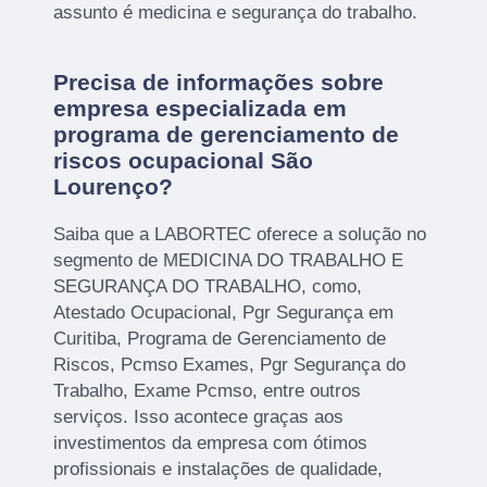
assunto é medicina e segurança do trabalho.
Precisa de informações sobre
empresa especializada em
programa de gerenciamento de
riscos ocupacional São
Lourenço?
Saiba que a LABORTEC oferece a solução no
segmento de MEDICINA DO TRABALHO E
SEGURANÇA DO TRABALHO, como,
Atestado Ocupacional, Pgr Segurança em
Curitiba, Programa de Gerenciamento de
Riscos, Pcmso Exames, Pgr Segurança do
Trabalho, Exame Pcmso, entre outros
serviços. Isso acontece graças aos
investimentos da empresa com ótimos
profissionais e instalações de qualidade,