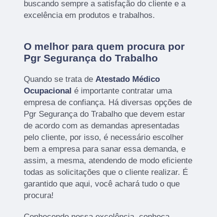
buscando sempre a satisfação do cliente e a
excelência em produtos e trabalhos.
O melhor para quem procura por
Pgr Segurança do Trabalho
Quando se trata de
Atestado Médico
Ocupacional
é importante contratar uma
empresa de confiança. Há diversas opções de
Pgr Segurança do Trabalho que devem estar
de acordo com as demandas apresentadas
pelo cliente, por isso, é necessário escolher
bem a empresa para sanar essa demanda, e
assim, a mesma, atendendo de modo eficiente
todas as solicitações que o cliente realizar. É
garantido que aqui, você achará tudo o que
procura!
Conhecendo nossa excelência, conheça