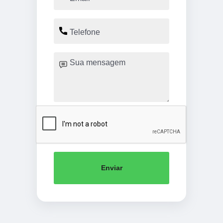
Enviar