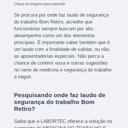
Clique na imagem para expandir
Se procura por onde faz laudo de segurança
do trabalho Bom Retiro, acredite que
funcionários sempre buscam por alto
desempenho como um dos elementos
principais. É importante saber também que é
um laudo com a finalidade de validar, ou não,
as aposentadorias especiais. Não perca a
chance de conferir essa e outras sugestões
no ramo de medicina e segurança do trabalho
a seguir.
Pesquisando onde faz laudo de
segurança do trabalho Bom
Retiro?
Saiba que a LABORTEC oferece a solução no