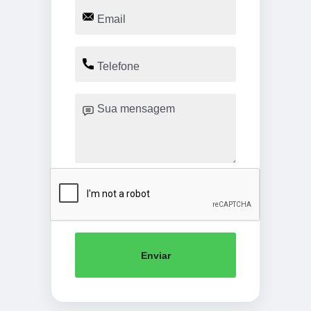
Enviar