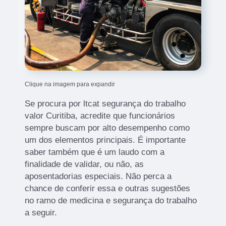
Clique na imagem para expandir
Se procura por ltcat segurança do trabalho
valor Curitiba, acredite que funcionários
sempre buscam por alto desempenho como
um dos elementos principais. É importante
saber também que é um laudo com a
finalidade de validar, ou não, as
aposentadorias especiais. Não perca a
chance de conferir essa e outras sugestões
no ramo de medicina e segurança do trabalho
a seguir.