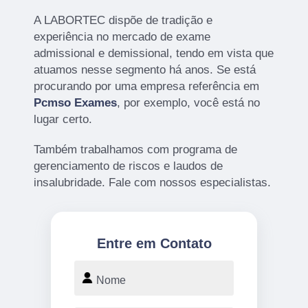
A LABORTEC dispõe de tradição e
experiência no mercado de exame
admissional e demissional, tendo em vista que
atuamos nesse segmento há anos. Se está
procurando por uma empresa referência em
Pcmso Exames
, por exemplo, você está no
lugar certo.
Também trabalhamos com programa de
gerenciamento de riscos e laudos de
insalubridade. Fale com nossos especialistas.
Entre em Contato