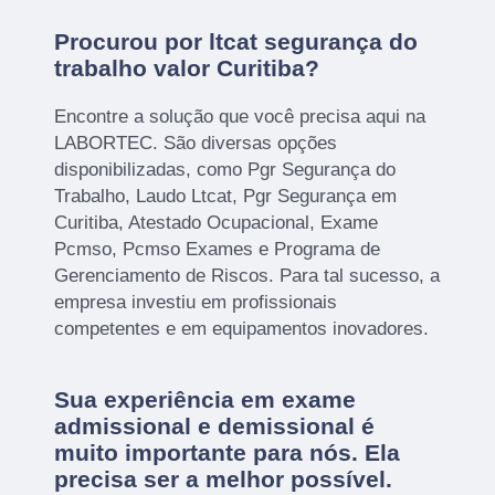
Procurou por ltcat segurança do
trabalho valor Curitiba?
Encontre a solução que você precisa aqui na
LABORTEC. São diversas opções
disponibilizadas, como Pgr Segurança do
Trabalho, Laudo Ltcat, Pgr Segurança em
Curitiba, Atestado Ocupacional, Exame
Pcmso, Pcmso Exames e Programa de
Gerenciamento de Riscos. Para tal sucesso, a
empresa investiu em profissionais
competentes e em equipamentos inovadores.
Sua experiência em exame
admissional e demissional é
muito importante para nós. Ela
precisa ser a melhor possível.