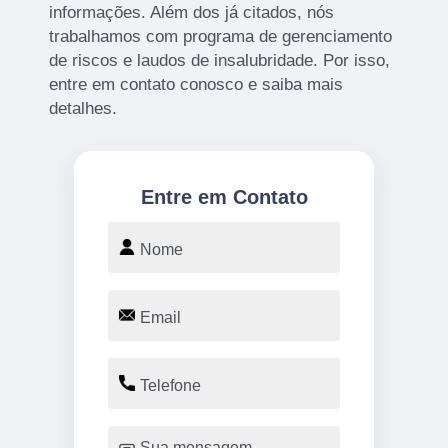
informações. Além dos já citados, nós
trabalhamos com programa de gerenciamento
de riscos e laudos de insalubridade. Por isso,
entre em contato conosco e saiba mais
detalhes.
Entre em Contato