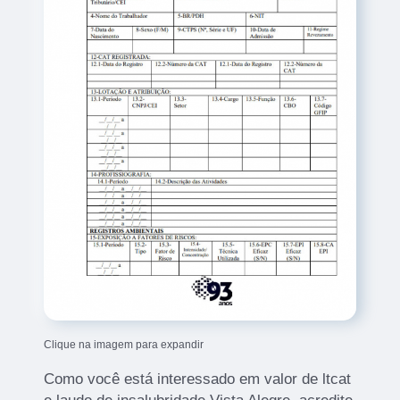
Clique na imagem para expandir
Como você está interessado em valor de ltcat