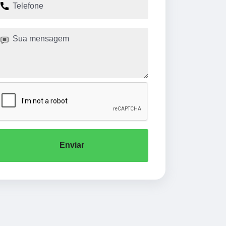
Enviar