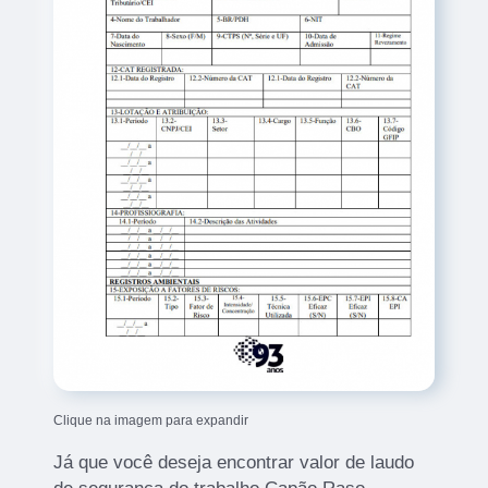
Clique na imagem para expandir
Já que você deseja encontrar valor de laudo