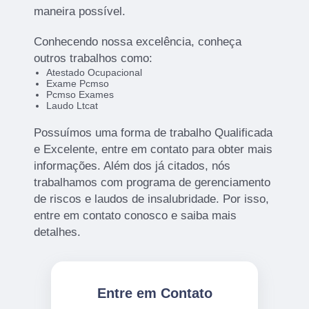
maneira possível.
Conhecendo nossa excelência, conheça
outros trabalhos como:
Atestado Ocupacional
Exame Pcmso
Pcmso Exames
Laudo Ltcat
Possuímos uma forma de trabalho Qualificada
e Excelente, entre em contato para obter mais
informações. Além dos já citados, nós
trabalhamos com programa de gerenciamento
de riscos e laudos de insalubridade. Por isso,
entre em contato conosco e saiba mais
detalhes.
Entre em Contato