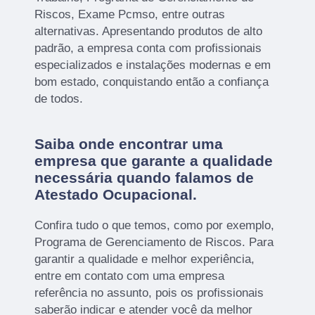
Riscos, Exame Pcmso, entre outras
alternativas. Apresentando produtos de alto
padrão, a empresa conta com profissionais
especializados e instalações modernas e em
bom estado, conquistando então a confiança
de todos.
Saiba onde encontrar uma
empresa que garante a qualidade
necessária quando falamos de
Atestado Ocupacional.
Confira tudo o que temos, como por exemplo,
Programa de Gerenciamento de Riscos. Para
garantir a qualidade e melhor experiência,
entre em contato com uma empresa
referência no assunto, pois os profissionais
saberão indicar e atender você da melhor