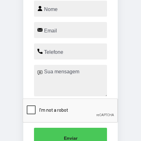
Enviar