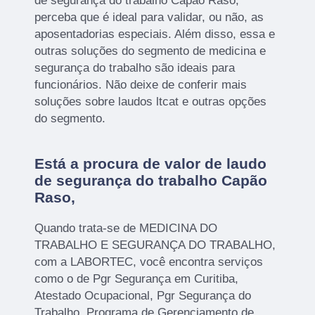
de segurança do trabalho Capão Raso,
perceba que é ideal para validar, ou não, as
aposentadorias especiais. Além disso, essa e
outras soluções do segmento de medicina e
segurança do trabalho são ideais para
funcionários. Não deixe de conferir mais
soluções sobre laudos ltcat e outras opções
do segmento.
Está a procura de valor de laudo
de segurança do trabalho Capão
Raso,
Quando trata-se de MEDICINA DO
TRABALHO E SEGURANÇA DO TRABALHO,
com a LABORTEC, você encontra serviços
como o de Pgr Segurança em Curitiba,
Atestado Ocupacional, Pgr Segurança do
Trabalho, Programa de Gerenciamento de